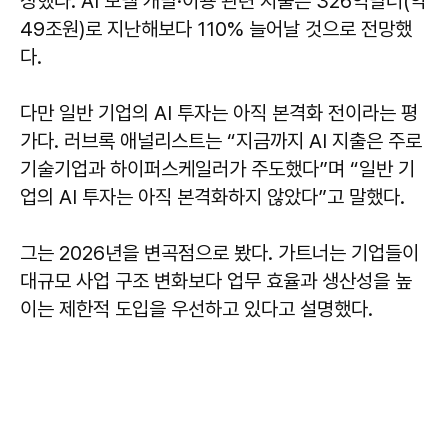
상했다. AI 모델 개발·이용 관련 지출은 326억달러(약
49조원)로 지난해보다 110% 늘어날 것으로 전망했
다.
다만 일반 기업의 AI 투자는 아직 본격화 전이라는 평
가다. 러브록 애널리스트는 “지금까지 AI 지출은 주로
기술기업과 하이퍼스케일러가 주도했다”며 “일반 기
업의 AI 투자는 아직 본격화하지 않았다”고 말했다.
그는 2026년을 변곡점으로 봤다. 가트너는 기업들이
대규모 사업 구조 변화보다 업무 효율과 생산성을 높
이는 제한적 도입을 우선하고 있다고 설명했다.