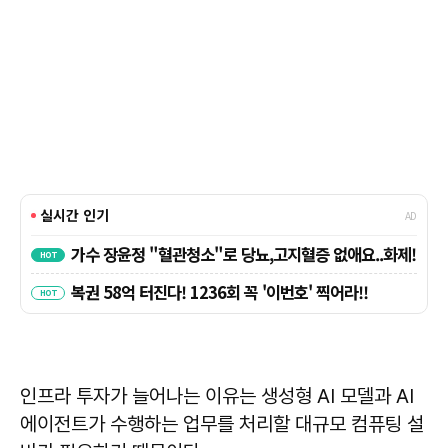
인프라 투자가 늘어나는 이유는 생성형 AI 모델과 AI
에이전트가 수행하는 업무를 처리할 대규모 컴퓨팅 설