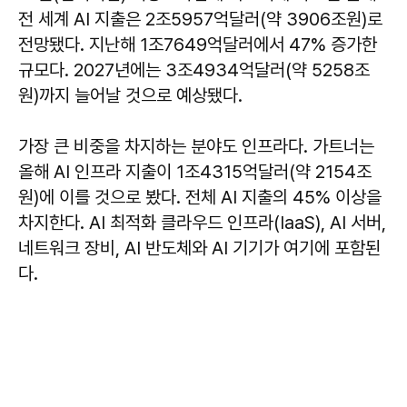
전 세계 AI 지출은 2조5957억달러(약 3906조원)로
전망됐다. 지난해 1조7649억달러에서 47% 증가한
규모다. 2027년에는 3조4934억달러(약 5258조
원)까지 늘어날 것으로 예상됐다.
가장 큰 비중을 차지하는 분야도 인프라다. 가트너는
올해 AI 인프라 지출이 1조4315억달러(약 2154조
원)에 이를 것으로 봤다. 전체 AI 지출의 45% 이상을
차지한다. AI 최적화 클라우드 인프라(IaaS), AI 서버,
네트워크 장비, AI 반도체와 AI 기기가 여기에 포함된
다.