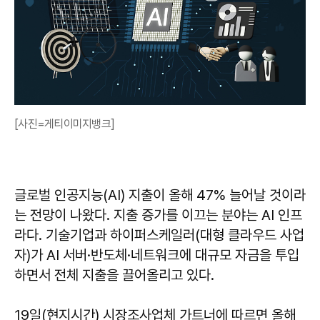
[사진=게티이미지뱅크]
글로벌 인공지능(AI) 지출이 올해 47% 늘어날 것이라
는 전망이 나왔다. 지출 증가를 이끄는 분야는 AI 인프
라다. 기술기업과 하이퍼스케일러(대형 클라우드 사업
자)가 AI 서버·반도체·네트워크에 대규모 자금을 투입
하면서 전체 지출을 끌어올리고 있다.
19일(현지시간) 시장조사업체 가트너에 따르면 올해