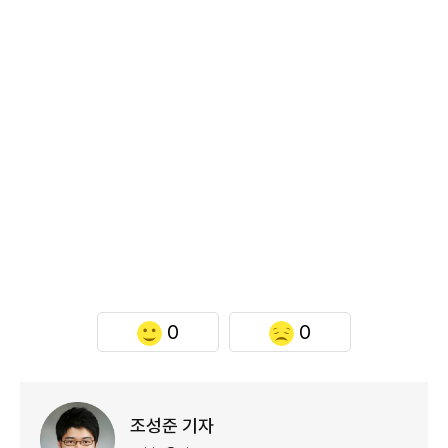
0
0
조성준 기자