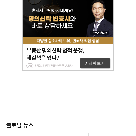
글로벌 뉴스