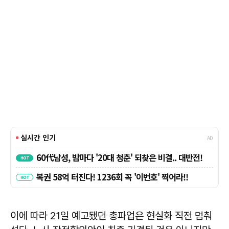
이에 따라 21일 예고됐던 총파업은 현실화 직전 멈춰