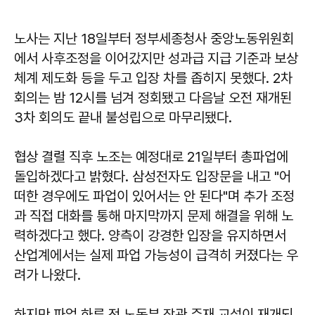
노사는 지난 18일부터 정부세종청사 중앙노동위원회
에서 사후조정을 이어갔지만 성과급 지급 기준과 보상
체계 제도화 등을 두고 입장 차를 좁히지 못했다. 2차
회의는 밤 12시를 넘겨 정회됐고 다음날 오전 재개된
3차 회의도 끝내 불성립으로 마무리됐다.
협상 결렬 직후 노조는 예정대로 21일부터 총파업에
돌입하겠다고 밝혔다. 삼성전자도 입장문을 내고 "어
떠한 경우에도 파업이 있어서는 안 된다"며 추가 조정
과 직접 대화를 통해 마지막까지 문제 해결을 위해 노
력하겠다고 했다. 양측이 강경한 입장을 유지하면서
산업계에서는 실제 파업 가능성이 급격히 커졌다는 우
려가 나왔다.
하지만 파업 하루 전 노동부 장관 주재 교섭이 재개되