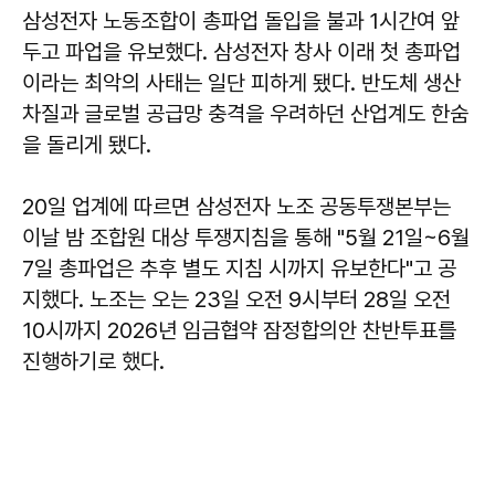
삼성전자 노동조합이 총파업 돌입을 불과 1시간여 앞
두고 파업을 유보했다. 삼성전자 창사 이래 첫 총파업
이라는 최악의 사태는 일단 피하게 됐다. 반도체 생산
차질과 글로벌 공급망 충격을 우려하던 산업계도 한숨
을 돌리게 됐다.
20일 업계에 따르면 삼성전자 노조 공동투쟁본부는
이날 밤 조합원 대상 투쟁지침을 통해 "5월 21일~6월
7일 총파업은 추후 별도 지침 시까지 유보한다"고 공
지했다. 노조는 오는 23일 오전 9시부터 28일 오전
10시까지 2026년 임금협약 잠정합의안 찬반투표를
진행하기로 했다.