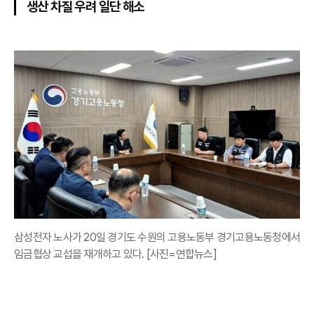
생산 차질 우려 일단 해소
삼성전자 노사가 20일 경기도 수원의 고용노동부 경기고용노동청에서
임금협상 교섭을 재개하고 있다. [사진=연합뉴스]