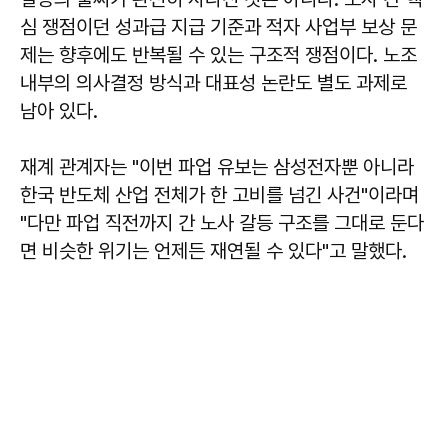
심 쟁점이던 성과급 지급 기준과 적자 사업부 보상 문
제는 향후에도 반복될 수 있는 구조적 쟁점이다. 노조
내부의 의사결정 방식과 대표성 논란도 별도 과제로
남아 있다.
재계 관계자는 "이번 파업 유보는 삼성전자뿐 아니라
한국 반도체 산업 전체가 한 고비를 넘긴 사건"이라며
"다만 파업 직전까지 간 노사 갈등 구조를 그대로 둔다
면 비슷한 위기는 언제든 재연될 수 있다"고 말했다.