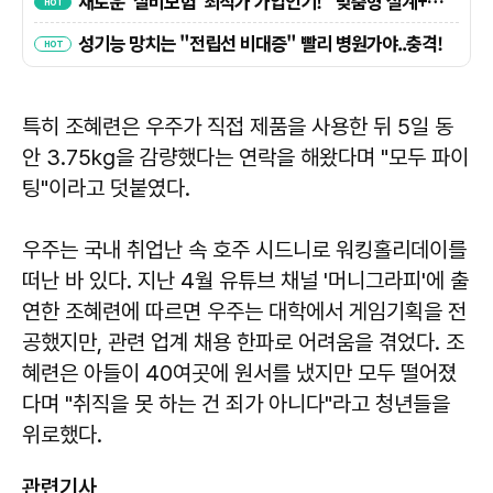
특히 조혜련은 우주가 직접 제품을 사용한 뒤 5일 동
안 3.75kg을 감량했다는 연락을 해왔다며 "모두 파이
팅"이라고 덧붙였다.
우주는 국내 취업난 속 호주 시드니로 워킹홀리데이를
떠난 바 있다. 지난 4월 유튜브 채널 '머니그라피'에 출
연한 조혜련에 따르면 우주는 대학에서 게임기획을 전
공했지만, 관련 업계 채용 한파로 어려움을 겪었다. 조
혜련은 아들이 40여곳에 원서를 냈지만 모두 떨어졌
다며 "취직을 못 하는 건 죄가 아니다"라고 청년들을
위로했다.
관련기사