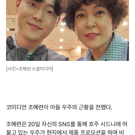
[사진=조혜련 소셜미디어]
코미디언 조혜련이 아들 우주의 근황을 전했다.
조혜련은 20일 자신의 SNS를 통해 호주 시드니에 머
물고 있는 우주가 현지에서 제품 프로모션을 하며 비