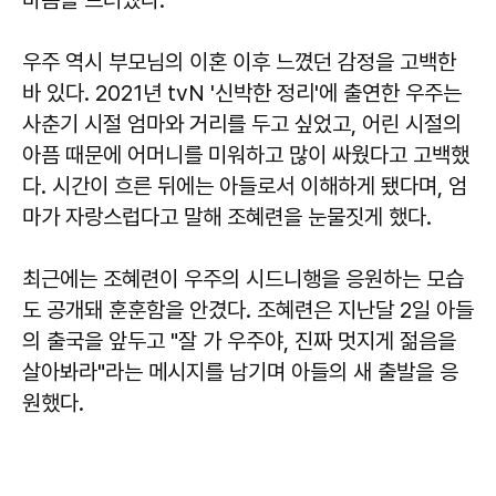
우주 역시 부모님의 이혼 이후 느꼈던 감정을 고백한
바 있다. 2021년 tvN '신박한 정리'에 출연한 우주는
사춘기 시절 엄마와 거리를 두고 싶었고, 어린 시절의
아픔 때문에 어머니를 미워하고 많이 싸웠다고 고백했
다. 시간이 흐른 뒤에는 아들로서 이해하게 됐다며, 엄
마가 자랑스럽다고 말해 조혜련을 눈물짓게 했다.
최근에는 조혜련이 우주의 시드니행을 응원하는 모습
도 공개돼 훈훈함을 안겼다. 조혜련은 지난달 2일 아들
의 출국을 앞두고 "잘 가 우주야, 진짜 멋지게 젊음을
살아봐라"라는 메시지를 남기며 아들의 새 출발을 응
원했다.