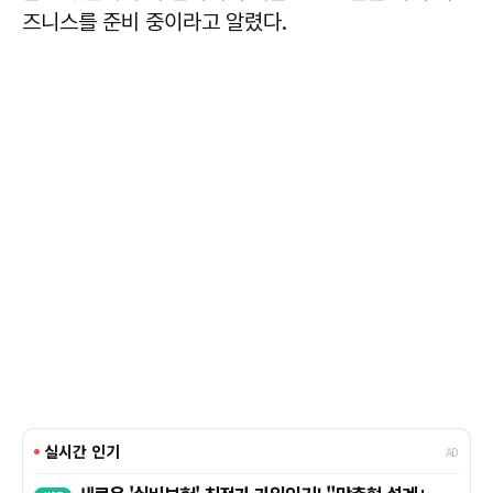
즈니스를 준비 중이라고 알렸다.