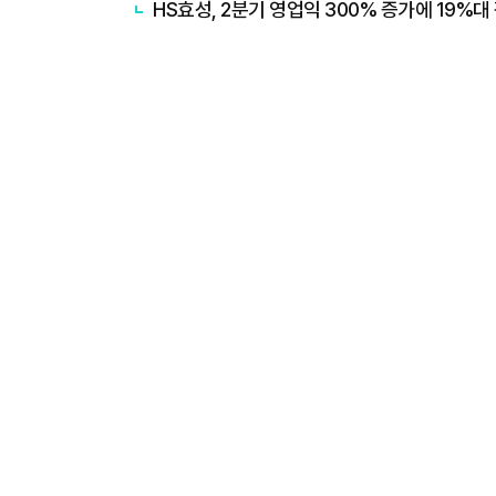
HS효성, 2분기 영업익 300% 증가에 19%대