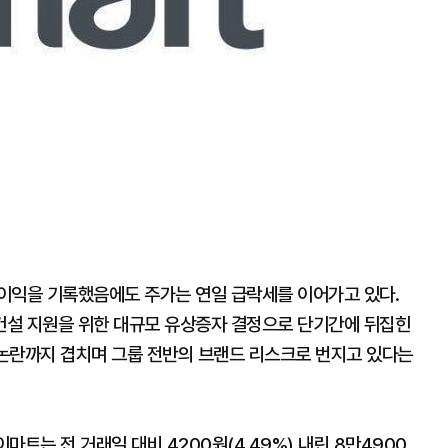
업이익을 기록했음에도 주가는 연일 급락세를 이어가고 있다.
건설 지원을 위한 대규모 유상증자 결정으로 단기간에 뒤집힌
논란까지 겹치며 그룹 전반의 브랜드 리스크로 번지고 있다는
마트는 전 거래일 대비 4200원(4.49%) 내린 8만4900