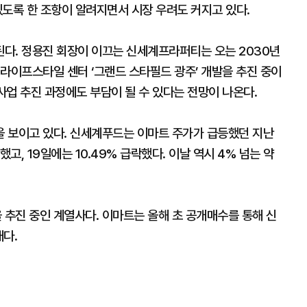
있도록 한 조항이 알려지면서 시장 우려도 커지고 있다.
다. 정용진 회장이 이끄는 신세계프라퍼티는 오는 2030년
라이프스타일 센터 ‘그랜드 스타필드 광주’ 개발을 추진 중이
 사업 추진 과정에도 부담이 될 수 있다는 전망이 나온다.
 보이고 있다. 신세계푸드는 이마트 주가가 급등했던 지난
했고, 19일에는 10.49% 급락했다. 이날 역시 4% 넘는 약
추진 중인 계열사다. 이마트는 올해 초 공개매수를 통해 신
다.