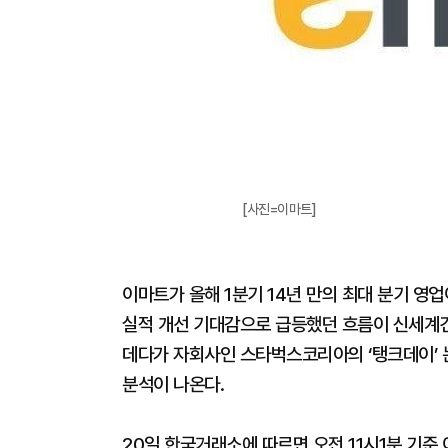
[사진=이마트]
이마트가 올해 1분기 14년 만의 최대 분기 영
실적 개선 기대감으로 급등했던 흐름이 신세계
데다가 자회사인 스타벅스코리아의 ‘탱크데이’ 
분석이 나온다.
20일 한국거래소에 따르면 오전 11시1분 기준 이