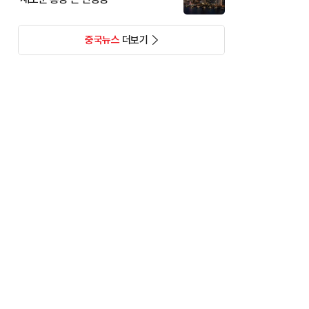
중국뉴스
더보기