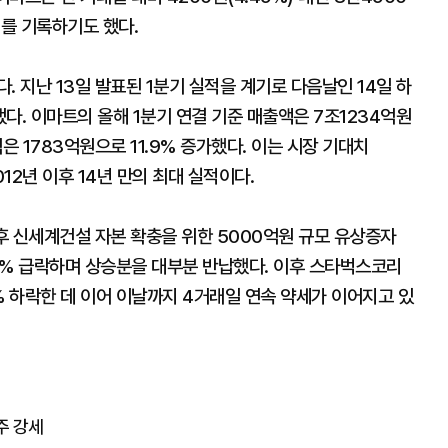
세를 기록하기도 했다.
. 지난 13일 발표된 1분기 실적을 계기로 다음날인 14일 하
냈다. 이마트의 올해 1분기 연결 기준 매출액은 7조1234억원
은 1783억원으로 11.9% 증가했다. 이는 시장 기대치
12년 이후 14년 만의 최대 실적이다.
 후 신세계건설 자본 확충을 위한 5000억원 규모 유상증자
65% 급락하며 상승분을 대부분 반납했다. 이후 스타벅스코리
65% 하락한 데 이어 이날까지 4거래일 연속 약세가 이어지고 있
주 강세