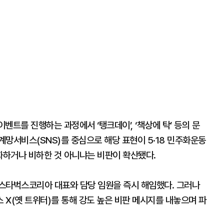
벤트를 진행하는 과정에서 ‘탱크데이’, ‘책상에 탁’ 등의 문
망서비스(SNS)를 중심으로 해당 표현이 5·18 민주화운동
화하거나 비하한 것 아니냐는 비판이 확산됐다.
스타벅스코리아 대표와 담당 임원을 즉시 해임했다. 그러나
X(옛 트위터)를 통해 강도 높은 비판 메시지를 내놓으며 파