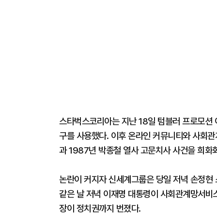
스타벅스코리아는 지난 18일 텀블러 프로모션 이
구를 사용했다. 이후 온라인 커뮤니티와 사회관계
과 1987년 박종철 열사 고문치사 사건을 희화
논란이 커지자 신세계그룹은 당일 저녁 손정현 
같은 날 저녁 이재명 대통령이 사회관계망서비스 
장이 정치권까지 번졌다.