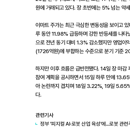
원에 거래되고 있다. 장 초반에는 5% 넘는 약
이마트 주가는 최근 극심한 변동성을 보이고 있다
루 동안 11.98% 급등하며 강한 반등세를 나타
으로 전년 동기 대비 1.3% 감소했지만 영업이익
(1726억원)에 부합하는 수준으로 분기 기준 20
하지만 이후 흐름은 급반전됐다. 14일 장 마감
참여 계획을 공시하면서 15일 하루 만에 13.
아 논란까지 겹치며 18일 3.22%, 19일 5.
다.
관련기사
정부 '피지컬 AI·로봇 산업 육성'에…로봇 관련