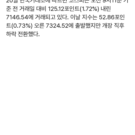
20일 한국거래소에 따르면 코스피는 오전 9시11분 기
준 전 거래일 대비 125.12포인트(1.72%) 내린
7146.54에 거래되고 있다. 이날 지수는 52.86포인
트(0.73%) 오른 7324.52에 출발했지만 개장 직후
하락 전환했다.