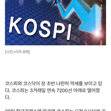
[사진=아주경제]
코스피와 코스닥이 장 초반 나란히 약세를 보이고 있
다. 코스피는 3거래일 연속 7200선 아래로 떨어졌
다.