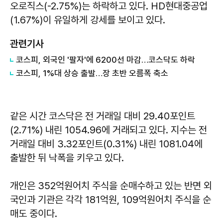
오로직스(-2.75%)는 하락하고 있다. HD현대중공업
(1.67%)이 유일하게 강세를 보이고 있다.
관련기사
코스피, 외국인 '팔자'에 6200선 마감…코스닥도 하락
코스피, 1%대 상승 출발…장 초반 오름폭 축소
같은 시간 코스닥은 전 거래일 대비 29.40포인트
(2.71%) 내린 1054.96에 거래되고 있다. 지수는 전
거래일 대비 3.32포인트(0.31%) 내린 1081.04에
출발한 뒤 낙폭을 키우고 있다.
개인은 352억원어치 주식을 순매수하고 있는 반면 외
국인과 기관은 각각 181억원, 109억원어치 주식을 순
매도 중이다.