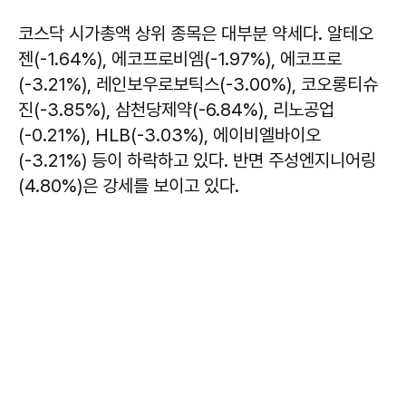
코스닥 시가총액 상위 종목은 대부분 약세다. 알테오
젠(-1.64%), 에코프로비엠(-1.97%), 에코프로
(-3.21%), 레인보우로보틱스(-3.00%), 코오롱티슈
진(-3.85%), 삼천당제약(-6.84%), 리노공업
(-0.21%), HLB(-3.03%), 에이비엘바이오
(-3.21%) 등이 하락하고 있다. 반면 주성엔지니어링
(4.80%)은 강세를 보이고 있다.