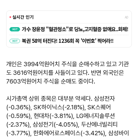
개인은 3994억원어치 주식을 순매수하고 있고 기관
도 3616억원어치를 사들이고 있다. 반면 외국인은
7603억원어치 주식을 순매도 중이다.
시가총액 상위 종목은 대부분 약세다. 삼성전자
(-0.36%), SK하이닉스(-2.18%), SK스퀘어
(-0.59%), 현대차(-3.81%), LG에너지솔루션
(-2.37%), 삼성전기(-4.05%), 두산에너빌리티
(-3.77%), 한화에어로스페이스(-3.42%), 삼성바이