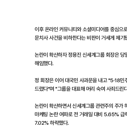
이후 온라인 커뮤니티와 소셜미디어를 중심으로 
문치사 사건을 비하한다는 비판이 거세게 제기
논란이 확산하자 정용진 신세계그룹 회장은 당일
해임했다.
정 회장은 이어 대국민 사과문을 내고 "5·18
드렸다"며 "그룹을 대표해 머리 숙여 사죄드린다
논란이 확산하면서 신세계그룹 관련주의 주가 
마케팅 논란 여파로 전 거래일 대비 5.65% 
7.02% 하락했다.