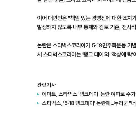
이어 대변인은 "책임 있는 경영진에 대한 조치가
발생하지 않도록 내부 통제와 검토 기준, 전사적
논란은 스타벅스코리아가 5·18민주화운동 기념
시 스타벅스코리아는 '탱크 데이'와 '책상에 탁
관련기사
이마트, 스타벅스 '탱크데이' 논란 여파로 주가
스타벅스, '5·18 탱크데이' 논란에…누리꾼 "