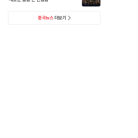
중국뉴스
더보기