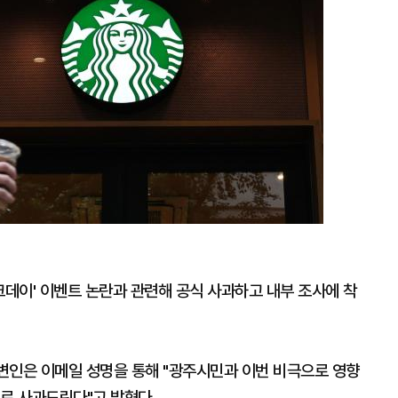
데이' 이벤트 논란과 관련해 공식 사과하고 내부 조사에 착
변인은 이메일 성명을 통해 "광주시민과 이번 비극으로 영향
로 사과드린다"고 밝혔다.