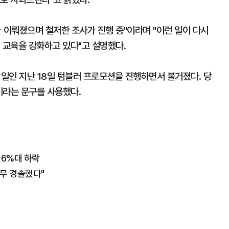
 이뤄졌으며 철저한 조사가 진행 중"이라며 "이런 일이 다시
 교육을 강화하고 있다"고 설명했다.
일인 지난 18일 텀블러 프로모션을 진행하면서 불거졌다. 당
'이라는 문구를 사용했다.
 6%대 하락
너무 경솔했다"