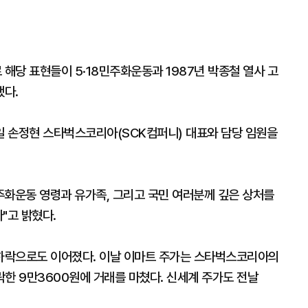
해당 표현들이 5·18민주화운동과 1987년 박종철 열사 고
됐다.
 손정현 스타벅스코리아(SCK컴퍼니) 대표와 담당 임원을
민주화운동 영령과 유가족, 그리고 국민 여러분께 깊은 상처를
"고 밝혔다.
하락으로도 이어졌다. 이날 이마트 주가는 스타벅스코리아의
급락한 9만3600원에 거래를 마쳤다. 신세계 주가도 전날