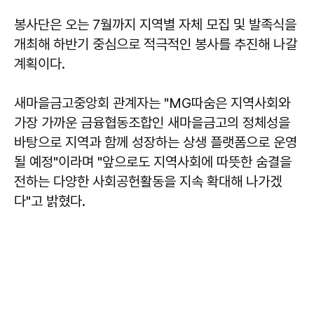
봉사단은 오는 7월까지 지역별 자체 모집 및 발족식을
개최해 하반기 중심으로 적극적인 봉사를 추진해 나갈
계획이다.
새마을금고중앙회 관계자는 "MG따숨은 지역사회와
가장 가까운 금융협동조합인 새마을금고의 정체성을
바탕으로 지역과 함께 성장하는 상생 플랫폼으로 운영
될 예정"이라며 "앞으로도 지역사회에 따뜻한 숨결을
전하는 다양한 사회공헌활동을 지속 확대해 나가겠
다"고 밝혔다.