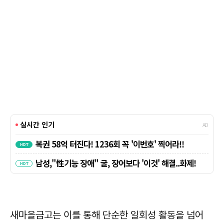
새마을금고는 이를 통해 단순한 일회성 활동을 넘어