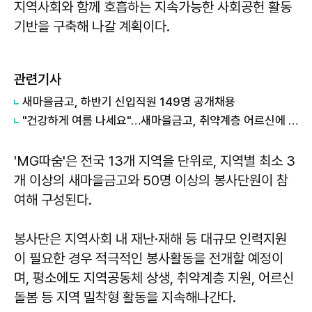
지역사회와 함께 호흡하는 지속가능한 사회공헌 활동
기반을 구축해 나갈 계획이다.
관련기사
새마을금고, 하반기 신입직원 149명 공개채용
"건강하게 여름 나세요"…새마을금고, 취약계층 어르신에 삼계탕 나눔
'MG따숨'은 전국 13개 지역을 단위로, 지역별 최소 3
개 이상의 새마을금고와 50명 이상의 봉사단원이 참
여해 구성된다.
봉사단은 지역사회 내 재난·재해 등 대규모 인력지원
이 필요한 경우 적극적인 봉사활동을 전개할 예정이
며, 평소에도 지역공동체 상생, 취약계층 지원, 어르신
돌봄 등 지역 밀착형 활동을 지속해나간다.