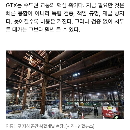
GTX는 수도권 교통의 핵심 축이다. 지금 필요한 것은
빠른 봉합이 아니라 독립 검증, 책임 규명, 재발 방지
다. 늦어질수록 비용은 커진다. 그러나 검증 없이 서두
른 대가는 그보다 훨씬 클 수 있다.
영동대로 지하 공간 복합개발 현장. [사진=연합뉴스]