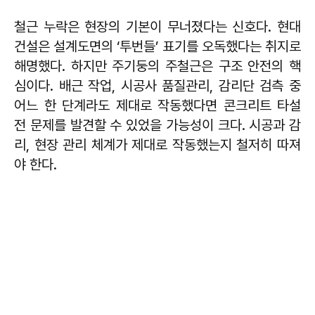
철근 누락은 현장의 기본이 무너졌다는 신호다. 현대
건설은 설계도면의 ‘투번들’ 표기를 오독했다는 취지로
해명했다. 하지만 주기둥의 주철근은 구조 안전의 핵
심이다. 배근 작업, 시공사 품질관리, 감리단 검측 중
어느 한 단계라도 제대로 작동했다면 콘크리트 타설
전 문제를 발견할 수 있었을 가능성이 크다. 시공과 감
리, 현장 관리 체계가 제대로 작동했는지 철저히 따져
야 한다.