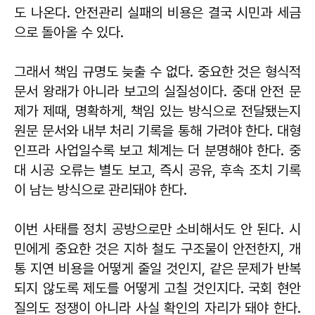
도 나온다. 안전관리 실패의 비용은 결국 시민과 세금
으로 돌아올 수 있다.
그래서 책임 규명도 늦출 수 없다. 중요한 것은 형식적
문서 왕래가 아니라 보고의 실질성이다. 중대 안전 문
제가 제때, 명확하게, 책임 있는 방식으로 전달됐는지
원문 문서와 내부 처리 기록을 통해 가려야 한다. 대형
인프라 사업일수록 보고 체계는 더 분명해야 한다. 중
대 시공 오류는 별도 보고, 즉시 공유, 후속 조치 기록
이 남는 방식으로 관리돼야 한다.
이번 사태를 정치 공방으로만 소비해서도 안 된다. 시
민에게 중요한 것은 지하 철도 구조물이 안전한지, 개
통 지연 비용을 어떻게 줄일 것인지, 같은 문제가 반복
되지 않도록 제도를 어떻게 고칠 것인지다. 국회 현안
질의도 정쟁이 아니라 사실 확인의 자리가 돼야 한다.