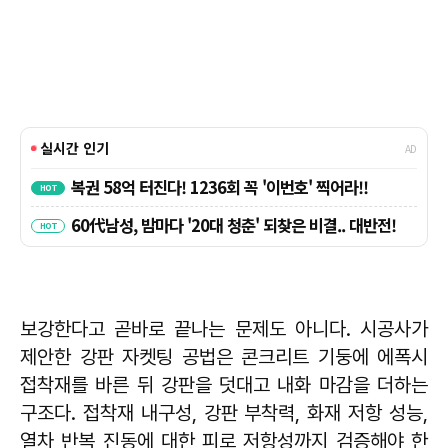
보강한다고 곧바로 끝나는 문제도 아니다. 시공사가
제안한 강판 자켓팅 공법은 콘크리트 기둥에 에폭시
접착재를 바른 뒤 강판을 덧대고 내화 마감을 더하는
구조다. 접착재 내구성, 강판 부착력, 화재 저항 성능,
열차 반복 진동에 대한 피로 저항성까지 검증해야 한