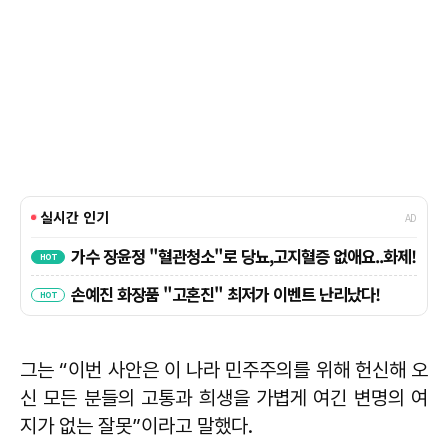
그는 “이번 사안은 이 나라 민주주의를 위해 헌신해 오
신 모든 분들의 고통과 희생을 가볍게 여긴 변명의 여
지가 없는 잘못”이라고 말했다.