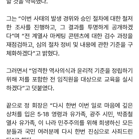
할 것을 약속했다.
그는 “이번 사태의 발생 경위와 승인 절차에 대한 철저
한 조사를 진행하고, 그 결과를 투명하게 공개하겠
다”며 “전 계열사 마케팅 콘텐츠에 대한 검수 과정을
재점검하고, 심의 절차 정비 및 내용에 관한 기준을 구
체화하겠다”고 밝혔다.
그러면서 “엄격한 역사의식과 윤리적 기준을 정립하기
위해 저를 포함한 전 임직원을 대상으로 교육을 실시
하겠다”고 덧붙였다.
끝으로 정 회장은 “다시 한번 이번 일로 마음에 깊은
상처를 입은 5·18 영령과 유가족, 광주 시민, 박종철
열사 유가족, 이 나라 민주주의를 위해 희생하신 모든
분들과 국민 여러분께 다시 한번 진심으로 사죄드린