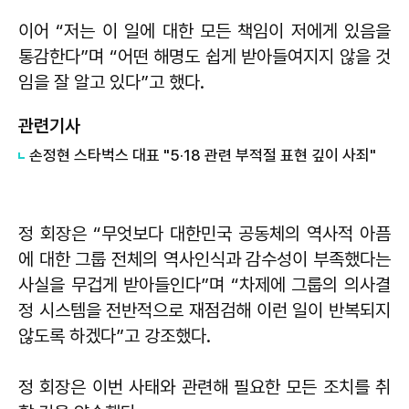
이어 “저는 이 일에 대한 모든 책임이 저에게 있음을
통감한다”며 “어떤 해명도 쉽게 받아들여지지 않을 것
임을 잘 알고 있다”고 했다.
관련기사
손정현 스타벅스 대표 "5·18 관련 부적절 표현 깊이 사죄"
정 회장은 “무엇보다 대한민국 공동체의 역사적 아픔
에 대한 그룹 전체의 역사인식과 감수성이 부족했다는
사실을 무겁게 받아들인다”며 “차제에 그룹의 의사결
정 시스템을 전반적으로 재점검해 이런 일이 반복되지
않도록 하겠다”고 강조했다.
정 회장은 이번 사태와 관련해 필요한 모든 조치를 취