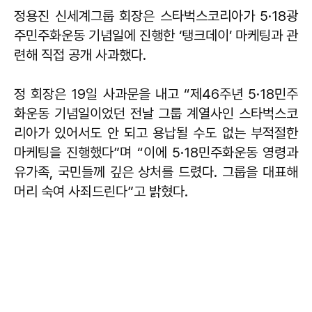
정용진 신세계그룹 회장은 스타벅스코리아가 5·18광
주민주화운동 기념일에 진행한 ‘탱크데이’ 마케팅과 관
련해 직접 공개 사과했다.
정 회장은 19일 사과문을 내고 “제46주년 5·18민주
화운동 기념일이었던 전날 그룹 계열사인 스타벅스코
리아가 있어서도 안 되고 용납될 수도 없는 부적절한
마케팅을 진행했다”며 “이에 5·18민주화운동 영령과
유가족, 국민들께 깊은 상처를 드렸다. 그룹을 대표해
머리 숙여 사죄드린다”고 밝혔다.