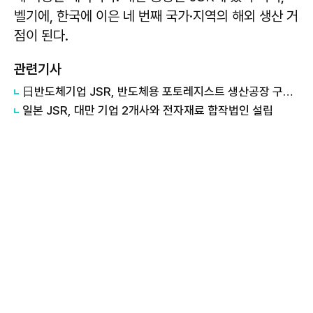
벨기에, 한국에 이은 네 번째 국가·지역의 해외 생산 거
점이 된다.
관련기사
日반도체기업 JSR, 반도체용 포토레지스트 생산공장 구축..."공급망 안정화 기대"
일본 JSR, 대만 기업 2개사와 전자재료 합작법인 설립