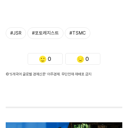
#JSR
#포토레지스트
#TSMC
0
0
©'5개국어 글로벌 경제신문' 아주경제. 무단전재·재배포 금지