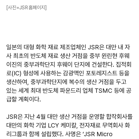
[사진=JSR 홈페이지]
일본의 대형 화학 재료 제조업체인 JSR은 대만 내 자
사 최초의 반도체 재료 생산 거점을 중부 윈린현 후웨
이진의 중부과학단지 후웨이 단지에 건설한다. 집적회
로(IC) 형성에 사용하는 감광액인 포토레지스트 등을
생산하여, 중부과학단지에 복수의 생산 거점을 두고
있는 세계 최대 반도체 파운드리 업체 TSMC 등에 공
급할 계획이다.
JSR은 지난 4월 대만 생산 거점을 운영할 합작회사를
대만의 화학 기업 LCY 케미칼, 전자재료 무역회사 화
리그룹과 함께 설립했다. 사명은 ‘JSR Micro