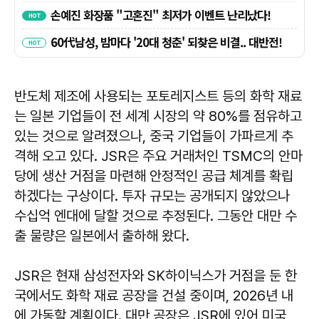
반도체 제조에 사용되는 포토레지스트 등의 화학 재료
는 일본 기업들이 전 세계 시장의 약 80%를 점유하고
있는 것으로 알려졌으나, 중국 기업들이 가파르게 추
격해 오고 있다. JSR은 주요 거래처인 TSMC의 안마
당에 생산 거점을 마련해 안정적인 공급 체계를 확립
하겠다는 구상이다. 투자 규모는 공개되지 않았으나
수십억 엔대에 달할 것으로 추정된다. 그동안 대만 수
출 물량은 일본에서 출하해 왔다.
JSR은 현재 삼성전자와 SK하이닉스가 거점을 둔 한
국에서도 화학 재료 공장을 건설 중이며, 2026년 내
에 가동할 계획이다. 대만 공장은 JSR에 있어 미국,