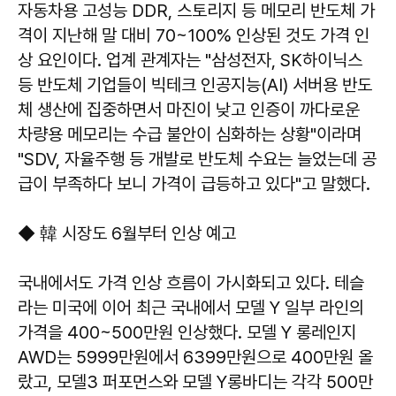
자동차용 고성능 DDR, 스토리지 등 메모리 반도체 가
격이 지난해 말 대비 70~100% 인상된 것도 가격 인
상 요인이다. 업계 관계자는 "삼성전자, SK하이닉스
등 반도체 기업들이 빅테크 인공지능(AI) 서버용 반도
체 생산에 집중하면서 마진이 낮고 인증이 까다로운
차량용 메모리는 수급 불안이 심화하는 상황"이라며
"SDV, 자율주행 등 개발로 반도체 수요는 늘었는데 공
급이 부족하다 보니 가격이 급등하고 있다"고 말했다.
◆ 韓 시장도 6월부터 인상 예고
국내에서도 가격 인상 흐름이 가시화되고 있다. 테슬
라는 미국에 이어 최근 국내에서 모델 Y 일부 라인의
가격을 400~500만원 인상했다. 모델 Y 롱레인지
AWD는 5999만원에서 6399만원으로 400만원 올
랐고, 모델3 퍼포먼스와 모델 Y롱바디는 각각 500만