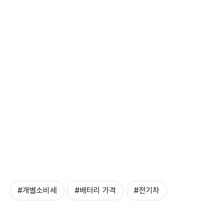
#개별소비세
#배터리 가격
#전기차