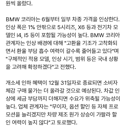
원씩 올랐다.
BMW 코리아는 6월부터 일부 차종 가격을 인상한다.
인상 폭은 1% 안팎으로 5시리즈, X6 등과 전기차 모
델인 i4, i5 등이 포함될 가능성이 높다. BMW 코리아
관계자는 인상 배경에 대해 "고환율 기조가 고착화되
면서 환율 부담 흡수 여력이 갈수록 줄어들고 있다"며
"구체적인 적용 모델, 인상 시기, 범위 등은 국내 상황
을 고려해 확정하겠다"고 전했다.
개소세 인하 혜택이 12월 31일자로 종료되면 소비자
체감 구매 물가는 더 올라갈 것으로 예상된다. 차값 인
상에 세금 부담까지 더해지면 수요가 위축될 가능성이
높다. 업체 관계자는 "무이자, 옵션 할인 등 자체 프로
모션을 늘리겠지만 차량 제조 원가 상승이 가팔라 할
인 여력이 높지 않다"고 토로했다.