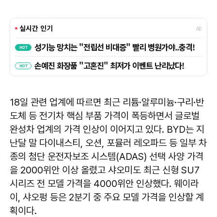
18일 관련 업계에 따르면 최근 리튬·알루미늄·구리·반
도체 등 전기차 핵심 부품 가격이 폭등하면서 글로벌
완성차 업계의 가격 인상이 이어지고 있다. BYD는 지
난달 말 다이내스티, 오션, 포뮬러 레오파드 등 일부 차
종의 첨단 운전자보조 시스템(ADAS) 선택 사양 가격
을 2000위안 이상 올렸고 샤오미도 최근 신형 SU7
시리즈 전 모델 가격을 4000위안 인상했다. 웨이라
이, 샤오펑 등은 2분기 중 주요 모델 가격을 인상할 계
획이다.