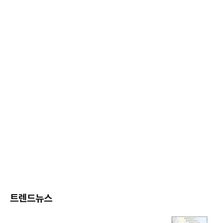
트렌드뉴스