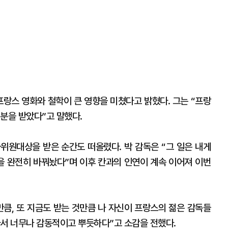
프랑스 영화와 철학이 큰 영향을 미쳤다고 밝혔다. 그는 “프랑
분을 받았다”고 말했다.
사위원대상을 받은 순간도 떠올렸다. 박 감독은 “그 일은 내게
생을 완전히 바꿔놨다”며 이후 칸과의 인연이 계속 이어져 이번
만큼, 또 지금도 받는 것만큼 나 자신이 프랑스의 젊은 감독들
아서 너무나 감동적이고 뿌듯하다”고 소감을 전했다.