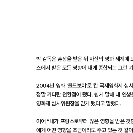
박 감독은 훈장을 받은 뒤 자신의 영화 세계에 
스에서 받은 모든 영향이 내게 종합되는 그런 기
2004년 영화 ‘올드보이’로 칸 국제영화제 심
정말 커다란 전환점이 됐다. 쉽게 말해 내 인
영화제 심사위원장을 맡게 됐다고 말했다.
이어 “내가 프랑스로부터 많은 영향을 받은 것
에게 어떤 영향을 조금이라도 주고 있는 것 같