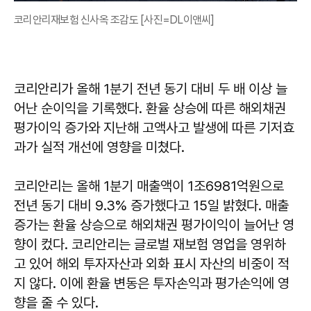
코리안리재보험 신사옥 조감도 [사진=DL이앤씨]
코리안리가 올해 1분기 전년 동기 대비 두 배 이상 늘
어난 순이익을 기록했다. 환율 상승에 따른 해외채권
평가이익 증가와 지난해 고액사고 발생에 따른 기저효
과가 실적 개선에 영향을 미쳤다.
코리안리는 올해 1분기 매출액이 1조6981억원으로
전년 동기 대비 9.3% 증가했다고 15일 밝혔다. 매출
증가는 환율 상승으로 해외채권 평가이익이 늘어난 영
향이 컸다. 코리안리는 글로벌 재보험 영업을 영위하
고 있어 해외 투자자산과 외화 표시 자산의 비중이 적
지 않다. 이에 환율 변동은 투자손익과 평가손익에 영
향을 줄 수 있다.