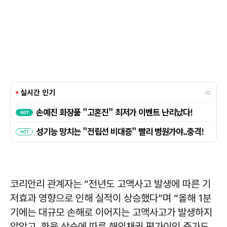
코리안리 관계자는 “전년도 고액사고 발생에 따른 기
저효과 영향으로 인해 실적이 상승했다”며 “올해 1분
기에는 대규모 손해로 이어지는 고액사고가 발생하지
않았고, 환율 상승에 따른 해외채권 평가이익 증가도