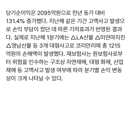
당기순이익은 2095억원으로 전년 동기 대비
131.4% 증가했다. 지난해 같은 기간 고액사고 발생으
로 손익 부담이 컸던 데 따른 기저효과가 반영된 결과
다. 실제로 지난해 1분기에는 △LA산불 △미얀마지진
△영남산불 등 3개 대형사고로 코리안리에 총 1215
억원의 손해액이 발생했다. 재보험사는 원보험사로부
터 위험을 인수하는 구조상 자연재해, 대형 화재, 산업
재해 등 고액사고 발생 여부에 따라 분기별 손익 변동
성이 크게 나타날 수 있다.