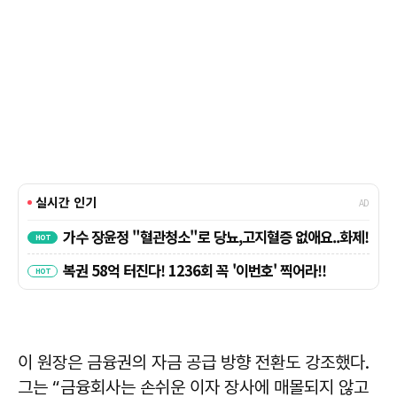
이 원장은 금융권의 자금 공급 방향 전환도 강조했다.
그는 “금융회사는 손쉬운 이자 장사에 매몰되지 않고