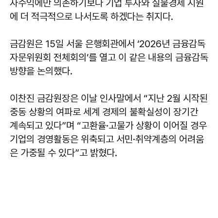
자수익에만 의존하기보다 기업 투자와 실물경제 지원
에 더 적극적으로 나서도록 하겠다는 취지다.
금감원은 15일 서울 은행회관에서 ‘2026년 금융감독
자문위원회 전체회의’를 열고 이 같은 내용의 금융감독
방향을 논의했다.
이찬진 금감원장은 이날 인사말에서 “지난 2월 시작된
중동 상황의 여파로 세계 경제의 불확실성이 장기간
계속되고 있다”며 “고환율·고물가 상황이 이어질 경우
기업의 경영활동은 위축되고 서민·취약계층의 어려움
은 가중될 수 있다”고 밝혔다.