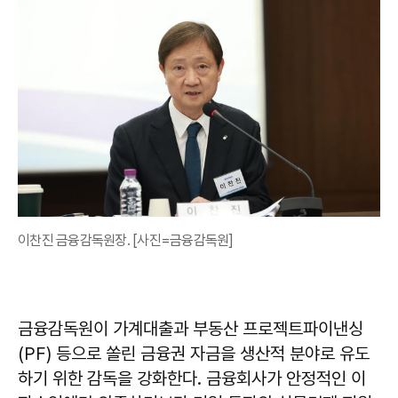
이찬진 금융감독원장. [사진=금융감독원]
금융감독원이 가계대출과 부동산 프로젝트파이낸싱
(PF) 등으로 쏠린 금융권 자금을 생산적 분야로 유도
하기 위한 감독을 강화한다. 금융회사가 안정적인 이