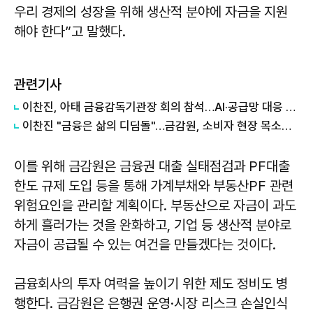
우리 경제의 성장을 위해 생산적 분야에 자금을 지원
해야 한다”고 말했다.
관련기사
이찬진, 아태 금융감독기관장 회의 참석…AI·공급망 대응 논의
이찬진 "금융은 삶의 디딤돌"…금감원, 소비자 현장 목소리 청취
이를 위해 금감원은 금융권 대출 실태점검과 PF대출
한도 규제 도입 등을 통해 가계부채와 부동산PF 관련
위험요인을 관리할 계획이다. 부동산으로 자금이 과도
하게 흘러가는 것을 완화하고, 기업 등 생산적 분야로
자금이 공급될 수 있는 여건을 만들겠다는 것이다.
금융회사의 투자 여력을 높이기 위한 제도 정비도 병
행한다. 금감원은 은행권 운영·시장 리스크 손실인식