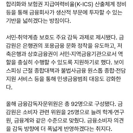
합리화와 보험권 지급여력비율(K-ICS) 산출체계 정비
등을 통해 금융회사가 생산적 부문에 투자할 수 있는
기반을 넓히겠다는 방침이다.
서민·취약계층 보호도 주요 감독 과제로 제시됐다. 금
감원은 은행권의 포용금융 문화 정착을 유도하고, 저
축은행과 상호금융권이 서민·지역금융기관으로서 역
할을 충실히 수행할 수 있도록 지원하기로 했다. 보이
스피싱 근절 종합대책과 불법사금융 원스톱 종합·전담
지원 서비스 등을 통해 민생금융범죄 대응도 강화한
다.
올해 금융감독자문위원은 총 92명으로 구성됐다. 금
감원은 소비자 관련 위원을 25명으로 늘려 학계·연구
원, 금융계와 같은 수준으로 맞췄다. 금융소비자 의견
을 감독 방향에 더 폭넓게 반영하겠다는 취지다.