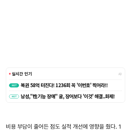
비용 부담이 줄어든 점도 실적 개선에 영향을 줬다. 1