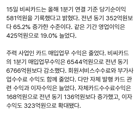
15일 비씨카드는 올해 1분기 연결 기준 당기순이익
581억원을 기록했다고 밝혔다. 전년 동기 352억원보
다 65.2% 증가한 수준이다. 같은 기간 영업이익은
425억원으로 19.0% 늘었다.
주력 사업인 카드 매입업무 수익은 줄었다. 비씨카드
의 1분기 매입업무수익은 6544억원으로 전년 동기
6766억원보다 감소했다. 회원서비스수수료와 부가사
업수수료 수익도 함께 줄었다. 다만 자체 발행 카드 관
련 수익과 이자수익은 늘었다. 자체카드수수료수익은
168억원으로 전년 동기 136억원보다 증가했고, 이자
수익도 323억원으로 확대됐다.