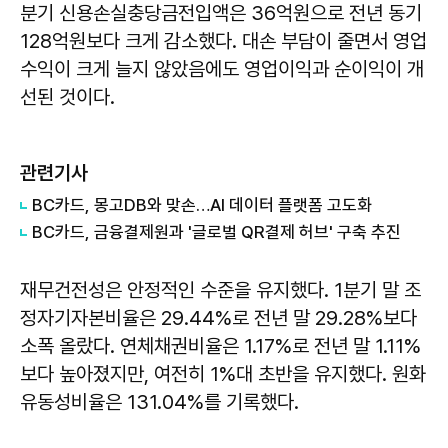
분기 신용손실충당금전입액은 36억원으로 전년 동기
128억원보다 크게 감소했다. 대손 부담이 줄면서 영업
수익이 크게 늘지 않았음에도 영업이익과 순이익이 개
선된 것이다.
관련기사
BC카드, 몽고DB와 맞손…AI 데이터 플랫폼 고도화
BC카드, 금융결제원과 '글로벌 QR결제 허브' 구축 추진
재무건전성은 안정적인 수준을 유지했다. 1분기 말 조
정자기자본비율은 29.44%로 전년 말 29.28%보다
소폭 올랐다. 연체채권비율은 1.17%로 전년 말 1.11%
보다 높아졌지만, 여전히 1%대 초반을 유지했다. 원화
유동성비율은 131.04%를 기록했다.