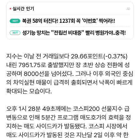
지수는 이날 전 거래일보다 29.66포인트(-0.37%)
내린 7951.75로 출발했지만 장 초반 상승 전환에 성
공하며 8000선을 넘어섰다. 그러나 이후 외국인 중심
의 차익실현 매물이 급격히 출회되면서 낙폭이 빠르게
확대되는 모습이다.
오후 1시 28분 49초께에는 코스피200 선물지수 급
변동으로 인해 5분간 프로그램 매도호가의 효력을 정
지하는 매도 사이드카가 발동됐다. 코스피 시장에서
매도 사이드카가 발동된 것은 지난달 2일 이후 약 한