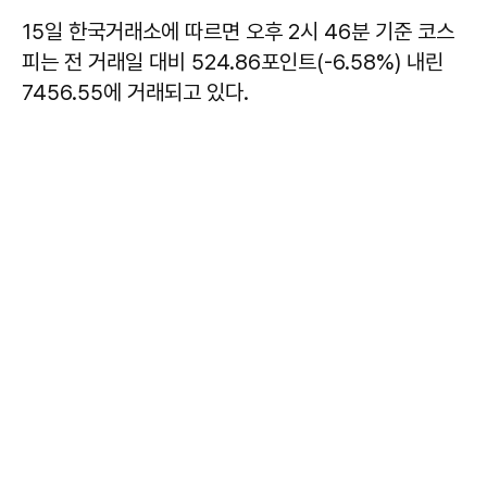
15일 한국거래소에 따르면 오후 2시 46분 기준 코스
피는 전 거래일 대비 524.86포인트(-6.58%) 내린
7456.55에 거래되고 있다.