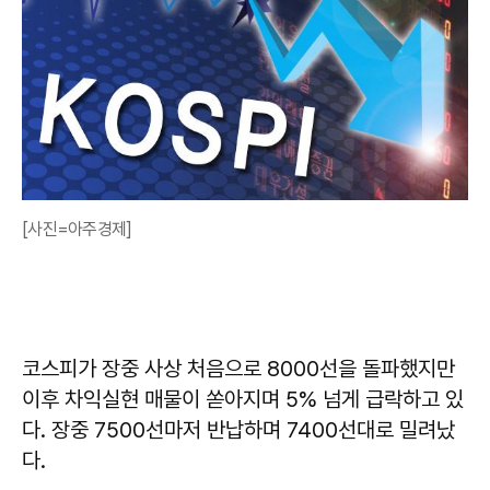
[사진=아주경제]
코스피가 장중 사상 처음으로 8000선을 돌파했지만
이후 차익실현 매물이 쏟아지며 5% 넘게 급락하고 있
다. 장중 7500선마저 반납하며 7400선대로 밀려났
다.