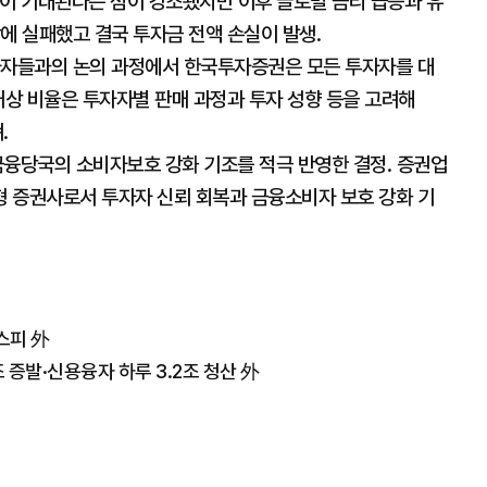
익이 기대된다는 점이 강조됐지만 이후 글로벌 금리 급등과 유
에 실패했고 결국 투자금 전액 손실이 발생.
투자자들과의 논의 과정에서 한국투자증권은 모든 투자자를 대
배상 비율은 투자자별 판매 과정과 투자 성향 등을 고려해
.
금융당국의 소비자보호 강화 기조를 적극 반영한 결정. 증권업
형 증권사로서 투자자 신뢰 회복과 금융소비자 보호 강화 기
스피 外
 증발·신용융자 하루 3.2조 청산 外