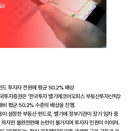
드 투자자 전원에 평균 50.2% 배상
한국투자증권은 '한국투자 벨기에코어오피스 부동산투자신탁2
비 평균 50.2% 수준의 배상을 진행.
용이 설정한 부동산 펀드로, 벨기에 정부기관이 장기 임차 중
. 하지만 불완전판매 논란이 불거지며 투자자 민원이 이어져.