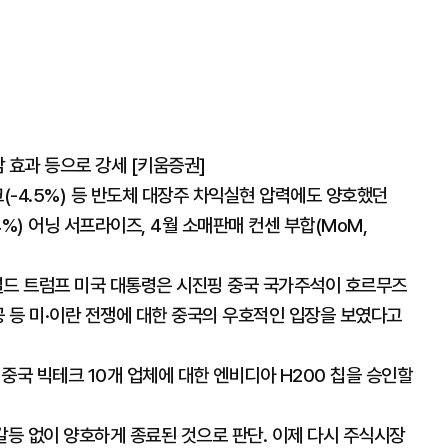
 효과 등으로 강세 [키움증권]
스크(-4.5%) 등 반도체 대장주 차익실현 압력에도 양호했던
%) 어닝 서프라이즈, 4월 소매판매 컨센 부합(MoM,
널드 트럼프 미국 대통령은 시진핑 중국 국가주석이 호르무즈
공 등 미·이란 전쟁에 대한 중국의 우호적인 입장을 보였다고
 중국 빅테크 10개 업체에 대한 엔비디아 H200 칩을 승인할
갈등 없이 양호하게 종료된 것으로 판단. 이제 다시 주식시장