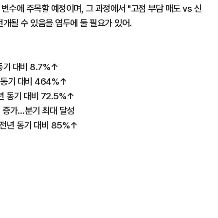
 변수에 주목할 예정이며, 그 과정에서 "고점 부담 매도 vs 신
전개될 수 있음을 염두에 둘 필요가 있어.
기 대비 8.7%↑
동기 대비 464%↑
 동기 대비 72.5%↑
% 증가…분기 최대 달성
전년 동기 대비 85%↑