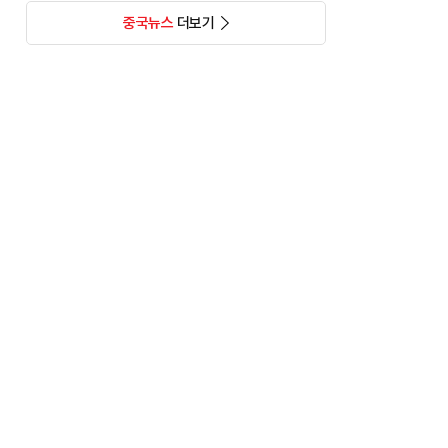
중국뉴스
더보기