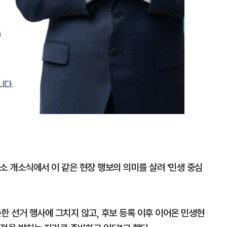
소 개소식에서 이 같은 현장 행보의 의미를 살려 '민생 중심
한 선거 행사에 그치지 않고, 후보 등록 이후 이어온 민생현