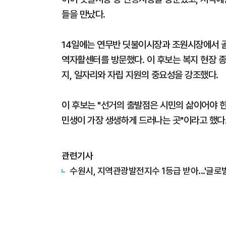
들을 만났다.
14일에는 연무반 딧불이시장과 조원시장에서 
역자활센터를 방문했다. 이 후보는 복지 현장 
지, 일자리와 자립 지원의 중요성을 강조했다.
이 후보는 "선거의 출발점은 시민의 삶이어야 한
민생이 가장 생생하게 드러나는 곳"이라고 했다
관련기사
수원시, 지역관광발전지수 1등급 받아...'글로