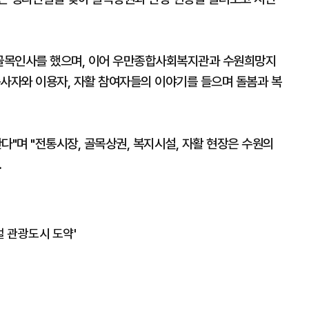
골목인사를 했으며, 이어 우만종합사회복지관과 수원희망지
종사자와 이용자, 자활 참여자들의 이야기를 들으며 돌봄과 복
다"며 "전통시장, 골목상권, 복지시설, 자활 현장은 수원의
.
벌 관광도시 도약'