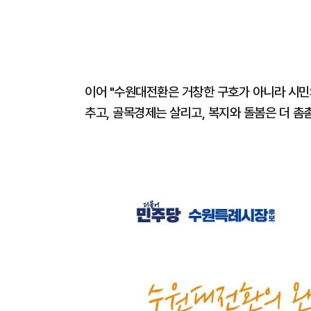
이어 "수원대전환은 거창한 구호가 아니라 시민
추고, 골목경제는 살리고, 복지와 돌봄은 더 촘