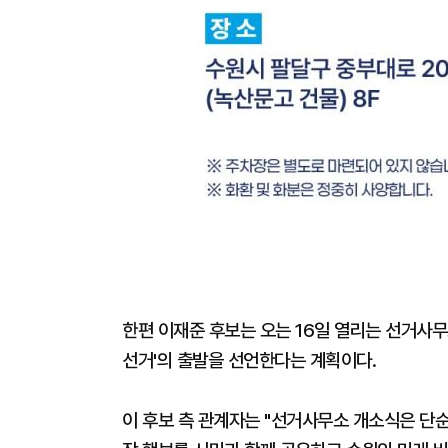
한편 이재준 후보는 오는 16일 열리는 선거사무
선거'의 출발을 선언한다는 계획이다.
이 후보 측 관계자는 "선거사무소 개소식은 단순