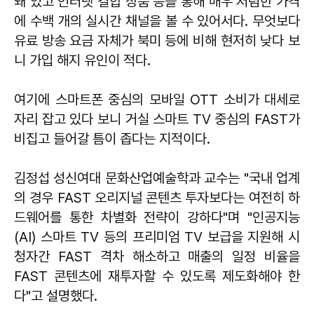
돼 있고 인터넷 결합 상품 등을 통해 매우 저렴한 가격
에 수백 개의 실시간 채널을 볼 수 있어서다. 무엇보다
유료 방송 요금 자체가 북미 등에 비해 현저히 낮다 보
니 가입 해지 유인이 적다.
여기에 스마트폰 중심의 모바일 OTT 소비가 대세로
자리 잡고 있다 보니 거실 스마트 TV 중심의 FAST가
비집고 들어갈 틈이 좁다는 지적이다.
김정섭 성신여대 문화산업예술학과 교수는 "국내 업계
의 경우 FAST 오리지널 콘텐츠 투자보다는 여전히 하
드웨어를 통한 차별화 전략이 강하다"며 "인공지능
(AI) 스마트 TV 등의 프리미엄 TV 보급을 지원해 시
청자간 FAST 격차 해소하고 매출의 일정 비율을
FAST 콘텐츠에 재투자할 수 있도록 제도화해야 한
다"고 설명했다.