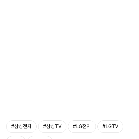
#삼성전자
#삼성TV
#LG전자
#LGTV