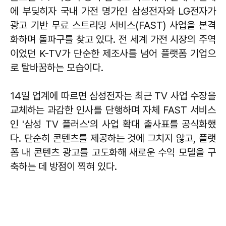
에 부딪히자 국내 가전 명가인 삼성전자와 LG전자가
광고 기반 무료 스트리밍 서비스(FAST) 사업을 본격
화하며 돌파구를 찾고 있다. 전 세계 가전 시장의 주역
이었던 K-TV가 단순한 제조사를 넘어 플랫폼 기업으
로 탈바꿈하는 모습이다.
14일 업계에 따르면 삼성전자는 최근 TV 사업 수장을
교체하는 과감한 인사를 단행하며 자체 FAST 서비스
인 '삼성 TV 플러스'의 사업 확대 출사표를 공식화했
다. 단순히 콘텐츠를 제공하는 것에 그치지 않고, 플랫
폼 내 콘텐츠 광고를 고도화해 새로운 수익 모델을 구
축하는 데 방점이 찍혀 있다.