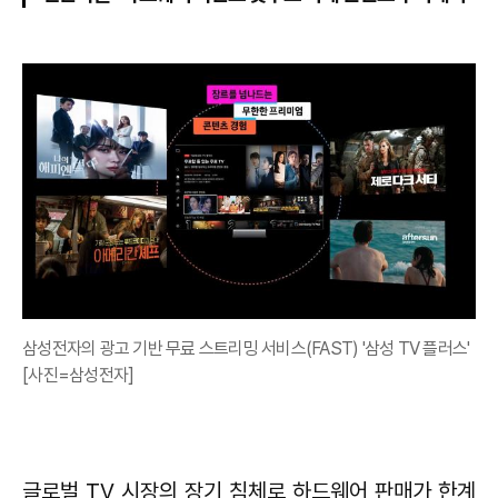
삼성전자의 광고 기반 무료 스트리밍 서비스(FAST) '삼성 TV 플러스'
[사진=삼성전자]
글로벌 TV 시장의 장기 침체로 하드웨어 판매가 한계