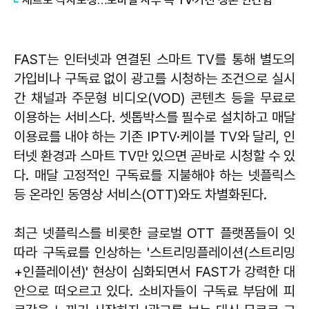
FAST는 인터넷과 연결된 스마트 TV를 통해 별도의
가입비나 구독료 없이 광고를 시청하는 조건으로 실시
간 채널과 주문형 비디오(VOD) 콘텐츠 등을 무료로
이용하는 서비스다. 셋톱박스를 필수로 설치하고 매달
이용료를 내야 하는 기존 IPTV·케이블 TV와 달리, 인
터넷 환경과 스마트 TV만 있으면 곧바로 시청할 수 있
다. 매달 고정적인 구독료를 지불해야 하는 넷플릭스
등 온라인 동영상 서비스(OTT)와도 차별화된다.
최근 넷플릭스를 비롯한 글로벌 OTT 플랫폼들이 잇
따라 구독료를 인상하는 '스트리밍플레이션(스트리밍
+인플레이션)' 현상이 심화되면서 FAST가 강력한 대
안으로 떠오르고 있다. 소비자들이 구독료 부담에 피