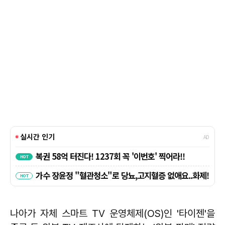
나아가 자체 스마트 TV 운영체제(OS)인 '타이젠'을