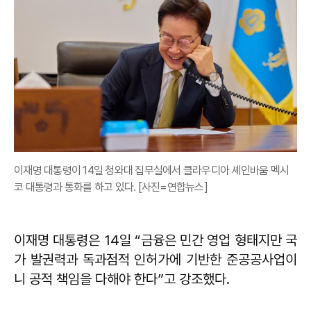
이재명 대통령이 14일 청와대 집무실에서 클라우디아 셰인바움 멕시
코 대통령과 통화를 하고 있다. [사진=연합뉴스]
이재명 대통령은 14일 “금융은 민간 영업 형태지만 국
가 발권력과 독과점적 인허가에 기반한 준공공사업이
니 공적 책임을 다해야 한다”고 강조했다.