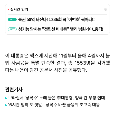
이 대통령은 엑스에 지난해 11월부터 올해 4월까지 불
법 사금융을 특별 단속한 결과, 총 1553명을 검거했
다는 내용이 담긴 공문서 사진을 공유했다.
관련기사
브라질서 '상록수' 노래 들은 李대통령, 양국 간 우정·연대 재확인
'6시간 법칙'도 옛말…상록수 바꾼 금융위 초고속 대응