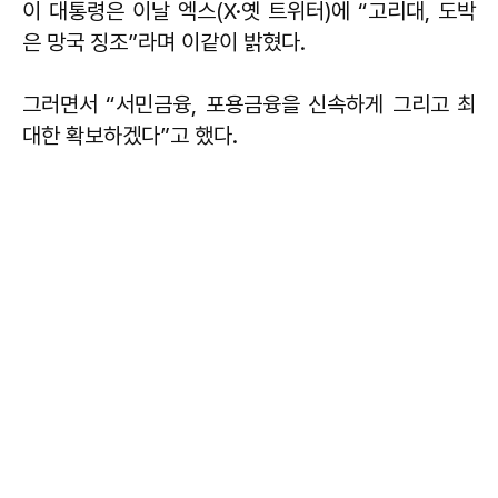
이 대통령은 이날 엑스(X·옛 트위터)에 “고리대, 도박
은 망국 징조”라며 이같이 밝혔다.
그러면서 “서민금융, 포용금융을 신속하게 그리고 최
대한 확보하겠다”고 했다.