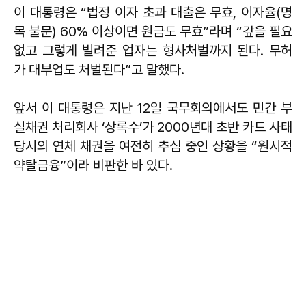
이 대통령은 “법정 이자 초과 대출은 무효, 이자율(명
목 불문) 60% 이상이면 원금도 무효”라며 “갚을 필요
없고 그렇게 빌려준 업자는 형사처벌까지 된다. 무허
가 대부업도 처벌된다”고 말했다.
앞서 이 대통령은 지난 12일 국무회의에서도 민간 부
실채권 처리회사 ‘상록수’가 2000년대 초반 카드 사태
당시의 연체 채권을 여전히 추심 중인 상황을 “원시적
약탈금융”이라 비판한 바 있다.