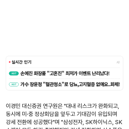
이경민 대신증권 연구원은 "대내 리스크가 완화되고,
동시에 미·중 정상회담을 앞두고 기대감이 유입되며
강세 전환에 성공했다"며 "삼성전자, SK하이닉스, SK