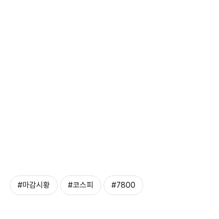
#마감시황
#코스피
#7800