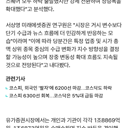
스퀘어 모두 하락 출발했지만 강세 전환하며 상승폭을
확대했다"고 분석했다.
서상영 미래에셋증권 연구원은 "시장은 거시 변수보다
단기 수급과 뉴스 흐름에 더 민감하게 반응하는 모
습"이라며 "이에 따라 당분간은 특정 업종 및 시가 총
액 상위 종목 중심의 수급 변화가 지수 방향성을 결정
할 가능성이 높으며 장중 변동성 확대 흐름도 지속될
것으로 전망된다"고 내다봤다.
관련기사
코스피, 외국인 '팔자'에 6200선 마감…코스닥도 하락
코스피 6300선 회복…코스닥은 5%대 급등 마감
유가증권시장에서는 개인과 기관이 각각 1조8869억