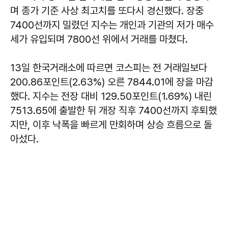
며 종가 기준 사상 최고치를 또다시 경신했다. 장중
7400선까지 밀렸던 지수는 개인과 기관의 저가 매수
세가 유입되며 7800선 위에서 거래를 마쳤다.
13일 한국거래소에 따르면 코스피는 전 거래일보다
200.86포인트(2.63%) 오른 7844.01에 장을 마감
했다. 지수는 전장 대비 129.50포인트(1.69%) 내린
7513.65에 출발한 뒤 개장 직후 7400선까지 후퇴했
지만, 이후 낙폭을 빠르게 만회하며 상승 흐름으로 돌
아섰다.