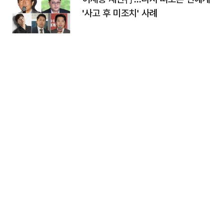
'사고 후 미조치' 사례