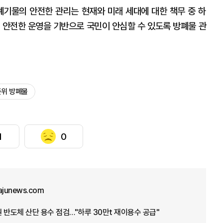
기물의 안전한 관리는 현재와 미래 세대에 대한 책무 중 하
의 안전한 운영을 기반으로 국민이 안심할 수 있도록 방폐물 관
준위 방폐물
1
0
ajunews.com
 반도체 산단 용수 점검…"하루 30만t 재이용수 공급"