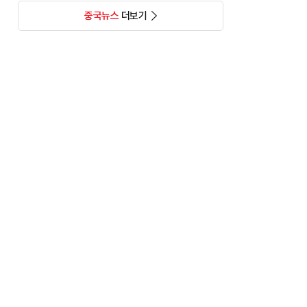
중국뉴스
더보기