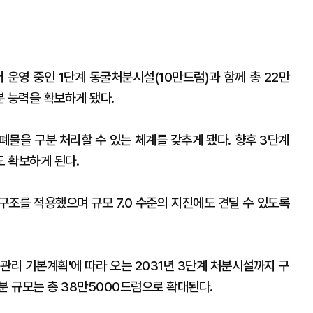
운영 중인 1단계 동굴처분시설(10만드럼)과 함께 총 22만
분 능력을 확보하게 됐다.
폐물을 구분 처리할 수 있는 체계를 갖추게 됐다. 향후 3단계
 확보하게 된다.
구조를 적용했으며 규모 7.0 수준의 지진에도 견딜 수 있도록
 관리 기본계획'에 따라 오는 2031년 3단계 처분시설까지 구
분 규모는 총 38만5000드럼으로 확대된다.