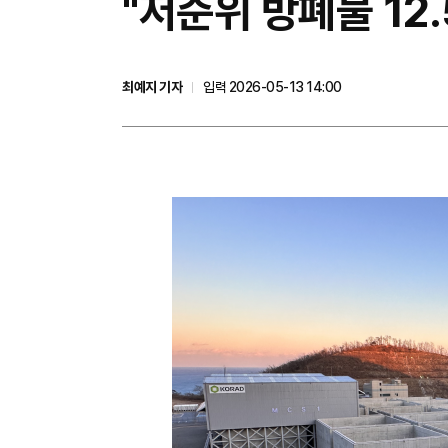
"저준위 방폐물 12
최예지 기자
입력 2026-05-13 14:00