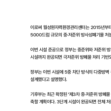
이로써 월성원자력환경관리센터는 2015년부터 
5000드럼 규모의 중·저준위 방사성폐기물 처
이번 시설 준공으로 정부는 중준위와 저준위 방
시설까지 완공되면 극저준위 방폐물 처리 기반도
정부는 이번 시설에 5중 차단 방식의 다중방벽 
설계했다고 설명했다.
기후부는 최근 확정된 '제3차 중·저준위 방폐물
축할 계획이다. 3단계 시설이 완공되면 전체 처