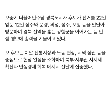
오중기 더불어민주당 경북도지사 후보가 선거를 22일
앞둔 12일 상주와 문경, 의성, 성주, 포항 등을 잇달아
방문하며 경북 전역을 훑는 강행군을 이어가는 등 민
생 행보에 총력을 기울이고 있다.
오 후보는 이날 전통시장과 노동 현장, 지역 상권 등을
중심으로 현장 일정을 소화하며 북부·서부권 지지세
확산과 민생경제 회복 메시지 전달에 집중했다.