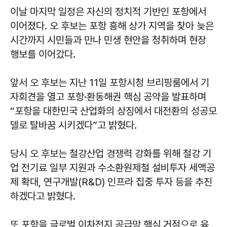
이날 마지막 일정은 자신의 정치적 기반인 포항에서
이어졌다. 오 후보는 포항 흥해 상가 지역을 찾아 늦은
시간까지 시민들과 만나 민생 현안을 청취하며 현장
행보를 이어갔다.
앞서 오 후보는 지난 11일 포항시청 브리핑룸에서 기
자회견을 열고 포항·환동해권 핵심 공약을 발표하며
“포항을 대한민국 산업화의 상징에서 대전환의 성공모
델로 탈바꿈 시키겠다”고 밝혔다.
당시 오 후보는 철강산업 경쟁력 강화를 위해 철강 기
업 전기료 일부 지원과 수소환원제철 설비투자 세액공
제 확대, 연구개발(R&D) 인프라 집중 투자 등을 추진
하겠다고 밝혔다.
또 포항을 글로벌 이차전지 공급망 핵심 거점으로 육