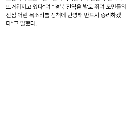
뜨거워지고 있다”며 “경북 전역을 발로 뛰며 도민들의
진심 어린 목소리를 정책에 반영해 반드시 승리하겠
다”고 말했다.