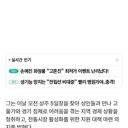
그는 이날 오전 상주 5일장을 찾아 상인들과 만나 고
물가와 경기 침체로 어려움을 겪는 지역 경제 상황을
청취하고, 전통시장 활성화를 위한 지원 대책 마련 의
지를 밝혔다.