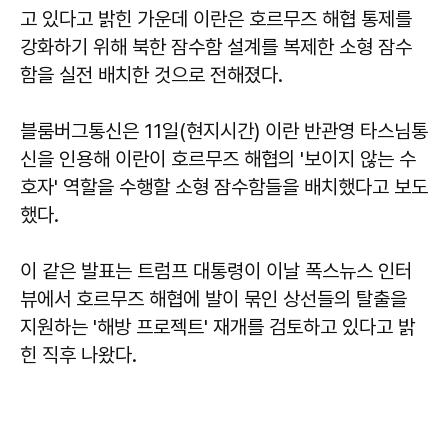
고 있다고 밝힌 가운데 이란은 호르무즈 해협 통제를
강화하기 위해 북한 잠수함 설계를 복제한 소형 잠수
함을 실전 배치한 것으로 전해졌다.
블룸버그통신은 11일(현지시간) 이란 반관영 타스님통
신을 인용해 이란이 호르무즈 해협의 '보이지 않는 수
호자' 역할을 수행할 소형 잠수함들을 배치했다고 보도
했다.
이 같은 발표는 트럼프 대통령이 이날 폭스뉴스 인터
뷰에서 호르무즈 해협에 발이 묶인 상선들의 탈출을
지원하는 '해방 프로젝트' 재개를 검토하고 있다고 밝
힌 직후 나왔다.