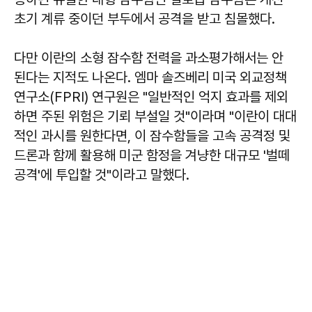
초기 계류 중이던 부두에서 공격을 받고 침몰했다.
다만 이란의 소형 잠수함 전력을 과소평가해서는 안
된다는 지적도 나온다. 엠마 솔즈베리 미국 외교정책
연구소(FPRI) 연구원은 "일반적인 억지 효과를 제외
하면 주된 위험은 기뢰 부설일 것"이라며 "이란이 대대
적인 과시를 원한다면, 이 잠수함들을 고속 공격정 및
드론과 함께 활용해 미군 함정을 겨냥한 대규모 '벌떼
공격'에 투입할 것"이라고 말했다.