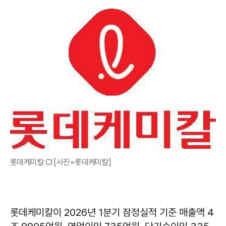
롯데케미칼 CI [사진=롯데케미칼]
롯데케미칼이 2026년 1분기 잠정실적 기준 매출액 4