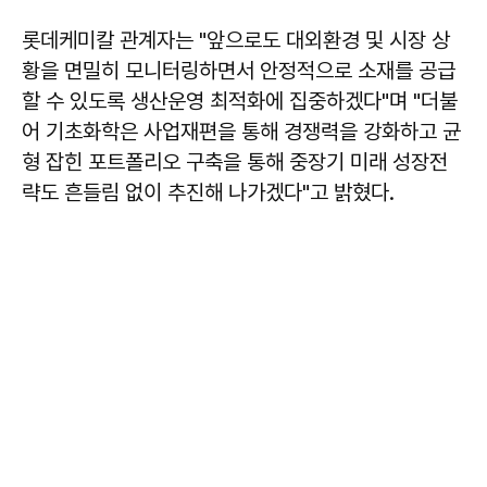
롯데케미칼 관계자는 "앞으로도 대외환경 및 시장 상
황을 면밀히 모니터링하면서 안정적으로 소재를 공급
할 수 있도록 생산운영 최적화에 집중하겠다"며 "더불
어 기초화학은 사업재편을 통해 경쟁력을 강화하고 균
형 잡힌 포트폴리오 구축을 통해 중장기 미래 성장전
략도 흔들림 없이 추진해 나가겠다"고 밝혔다.