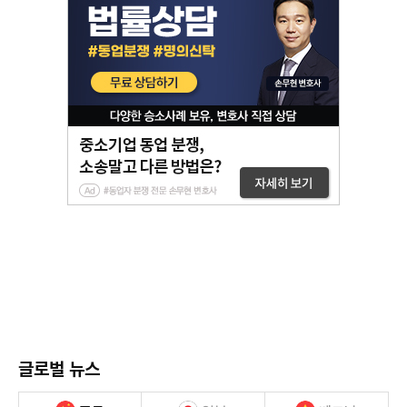
글로벌 뉴스