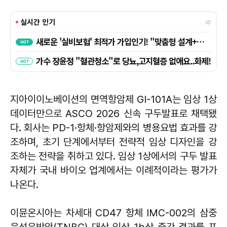
지아이이노베이션의 면역항암제 GI-101A는 임상 1상
데이터만으로 ASCO 2026 신속 구두발표로 채택됐
다. 회사는 PD-1·항체·항암제와의 병용요법 효과를 강
조하며, 초기 단계에서부터 전략적 임상 디자인을 강
조하는 전략을 취하고 있다. 임상 1상에서의 구두 발표
자체가 국내 바이오 업계에서는 이례적이라는 평가가
나온다.
이뮨온시아는 차세대 CD47 항체 IMC-002의 삼중