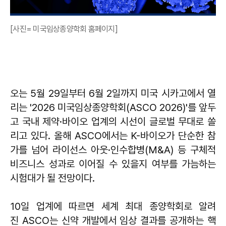
[사진= 미국임상종양학회 홈페이지]
오는 5월 29일부터 6월 2일까지 미국 시카고에서 열
리는 '2026 미국임상종양학회(ASCO 2026)'를 앞두
고 국내 제약·바이오 업계의 시선이 글로벌 무대로 쏠
리고 있다. 올해 ASCO에서는 K-바이오가 단순한 참
가를 넘어 라이선스 아웃·인수합병(M&A) 등 구체적
비즈니스 성과로 이어질 수 있을지 여부를 가늠하는
시험대가 될 전망이다.
10일 업계에 따르면 세계 최대 종양학회로 알려
진 ASCO는 신약 개발에서 임상 결과를 공개하는 핵