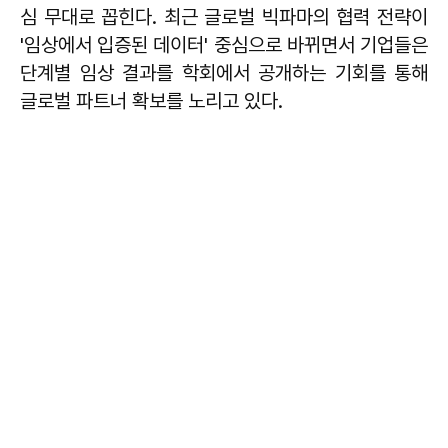
심 무대로 꼽힌다. 최근 글로벌 빅파마의 협력 전략이
'임상에서 입증된 데이터' 중심으로 바뀌면서 기업들은
단계별 임상 결과를 학회에서 공개하는 기회를 통해
글로벌 파트너 확보를 노리고 있다.