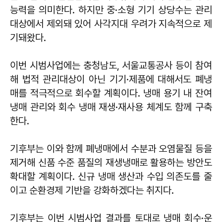
능력을 의미한다. 하지만 중·소형 기기 상당수는 관리
대상에서 제외돼 있어 사각지대 우려가 지속적으로 제
기돼왔다.
이번 시범사업에는 충청남도, 서울교통공사 등이 참여
해 법적 관리대상이 아닌 기기·제품에 대해서도 폐냉
매를 적극적으로 회수할 계획이다. 냉매 용기 내 잔여
냉매 관리와 회수 냉매 재생·재사용 체계도 함께 구축
한다.
기후부는 이와 함께 폐냉매에서 수분과 오염물질 등을
제거해 신품 수준 품질의 재생냉매로 활용하는 방안도
확대할 계획이다. 신규 냉매 생산과 수입 의존도를 줄
이고 순환경제 기반을 강화하겠다는 취지다.
기후부는 이번 시범사업 결과를 토대로 냉매 회수·운