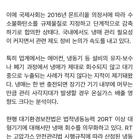
이에 국제사회는 2016년 몬트리올 의정서에 따라 수
소불화탄소를 규제물질로 지정하고 단계적으로 감축
하기로 합의한 상태다. 국내에서도 냉매 관리 필요성
이 커지면서 관련 제도 정비 논의가 속도를 내고 있다.
특히 업계에서는 에어컨, 냉동기 등 설비의 유지·보수
나 폐기 과정에서 냉매가 제대로 회수되지 않고 대기
중으로 누출되는 사례가 적지 않다는 지적이 제기돼왔
다. 냉매는 한 번 충전되면 장기간 기기 내부에 머무는
만큼 관리 사각지대가 발생할 경우 온실가스 배출 영
향도 크다는 분석이다.
현행 대기환경보전법은 법적냉동능력 20RT 이상 대
형기기에 대해서만 냉매 회수를 의무화하고 있다. RT
는 고압가스 안전관리법 시행규칙에 따라 산정된 냉동