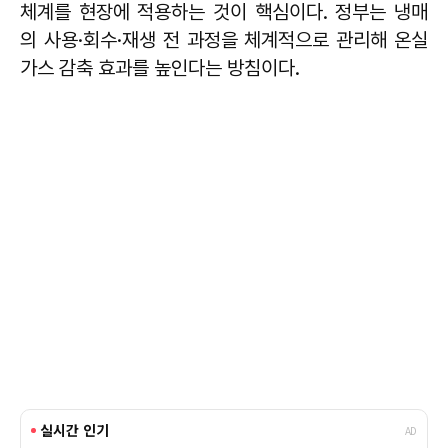
체계를 현장에 적용하는 것이 핵심이다. 정부는 냉매
의 사용·회수·재생 전 과정을 체계적으로 관리해 온실
가스 감축 효과를 높인다는 방침이다.