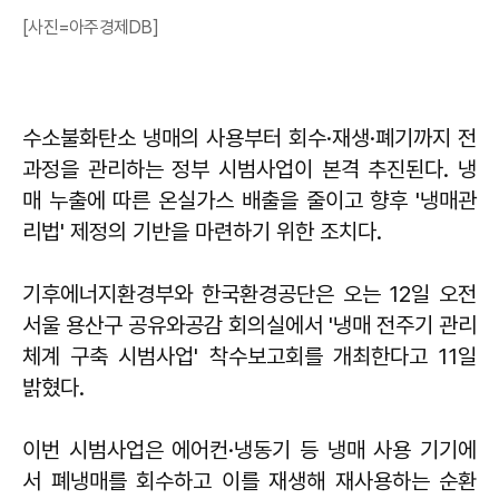
[사진=아주경제DB]
수소불화탄소 냉매의 사용부터 회수·재생·폐기까지 전
과정을 관리하는 정부 시범사업이 본격 추진된다. 냉
매 누출에 따른 온실가스 배출을 줄이고 향후 '냉매관
리법' 제정의 기반을 마련하기 위한 조치다.
기후에너지환경부와 한국환경공단은 오는 12일 오전
서울 용산구 공유와공감 회의실에서 '냉매 전주기 관리
체계 구축 시범사업' 착수보고회를 개최한다고 11일
밝혔다.
이번 시범사업은 에어컨·냉동기 등 냉매 사용 기기에
서 폐냉매를 회수하고 이를 재생해 재사용하는 순환