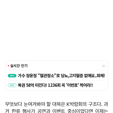
무엇보다 눈여겨봐야 할 대목은 K박람회의 구조다. 과
거 한류 행사가 공연과 이벤트 중심이었다면 이제는