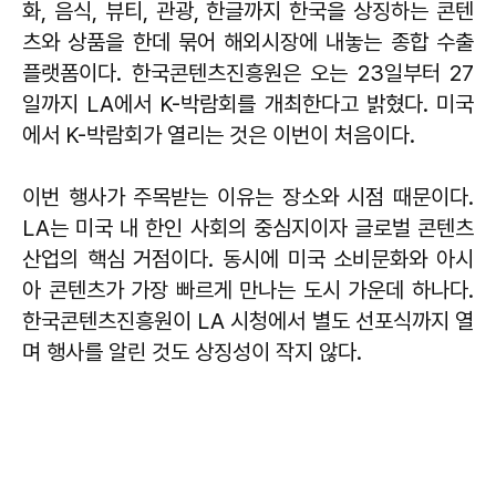
화, 음식, 뷰티, 관광, 한글까지 한국을 상징하는 콘텐
츠와 상품을 한데 묶어 해외시장에 내놓는 종합 수출
플랫폼이다. 한국콘텐츠진흥원은 오는 23일부터 27
일까지 LA에서 K-박람회를 개최한다고 밝혔다. 미국
에서 K-박람회가 열리는 것은 이번이 처음이다.
이번 행사가 주목받는 이유는 장소와 시점 때문이다.
LA는 미국 내 한인 사회의 중심지이자 글로벌 콘텐츠
산업의 핵심 거점이다. 동시에 미국 소비문화와 아시
아 콘텐츠가 가장 빠르게 만나는 도시 가운데 하나다.
한국콘텐츠진흥원이 LA 시청에서 별도 선포식까지 열
며 행사를 알린 것도 상징성이 작지 않다.