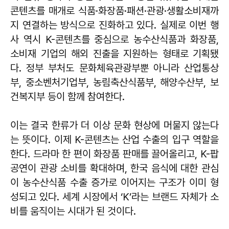
콘텐츠를 매개로 식품·화장품·패션·관광·생활소비재까
지 연결하는 방식으로 진화하고 있다. 실제로 이번 행
사 역시 K-콘텐츠를 중심으로 농수산식품과 화장품,
소비재 기업의 해외 진출을 지원하는 형태로 기획됐
다. 정부 부처도 문화체육관광부뿐 아니라 산업통상
부, 중소벤처기업부, 농림축산식품부, 해양수산부, 보
건복지부 등이 함께 참여한다.
이는 결국 한류가 더 이상 문화 현상에 머물지 않는다
는 뜻이다. 이제 K-콘텐츠는 산업 수출의 입구 역할을
한다. 드라마 한 편이 화장품 판매를 끌어올리고, K-팝
공연이 관광 소비를 확대하며, 한국 음식에 대한 관심
이 농수산식품 수출 증가로 이어지는 구조가 이미 형
성되고 있다. 세계 시장에서 ‘K’라는 브랜드 자체가 소
비를 움직이는 시대가 된 것이다.