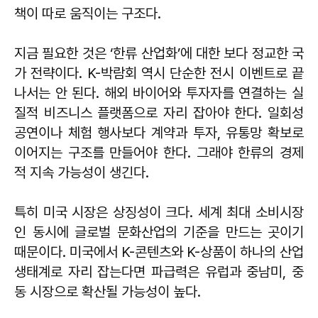
책이 따로 움직이는 구조다.
지금 필요한 것은 ‘한류 산업화’에 대한 보다 정교한 국
가 전략이다. K-박람회 역시 단순한 전시 이벤트로 끝
나서는 안 된다. 해외 바이어와 투자자를 연결하는 실
질적 비즈니스 플랫폼으로 자리 잡아야 한다. 일회성
공연이나 체험 행사보다 계약과 투자, 유통망 확보로
이어지는 구조를 만들어야 한다. 그래야 한류의 경제
적 지속 가능성이 생긴다.
특히 미국 시장은 상징성이 크다. 세계 최대 소비시장
인 동시에 글로벌 문화산업의 기준을 만드는 곳이기
때문이다. 미국에서 K-콘텐츠와 K-상품이 하나의 산업
생태계로 자리 잡는다면 파급력은 유럽과 중남미, 중
동 시장으로 확산될 가능성이 높다.