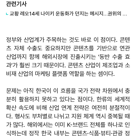
관련기사
교황 레오14세 나이키 운동화가 던지는 메시지…권위의 시대에서 공감의 시대로
정부와 산업계가 주목하는 것도 바로 이 점이다. 콘텐
츠 자체 수출도 중요하지만 콘텐츠를 기반으로 연관
산업까지 함께 해외시장에 진출시키는 ‘동반 수출 효
과’가 훨씬 크기 때문이다. 콘텐츠 산업이 제조업과 소
비재 산업의 마케팅 플랫폼 역할을 하는 셈이다.
문제는 아직 한국이 이 흐름을 국가 전략 차원에서 충
분히 활용하지 못하고 있다는 점이다. 한류의 세계적
확산 속도에 비해 산업 연계 전략은 여전히 분절적이
다. 행사도 부처별로 나뉘고 지원 체계 역시 중복될 때
가 많다. 해외에서는 이미 K-브랜드 전체를 하나로 인
식하는데 정작 한국 내부는 콘텐츠·식품·뷰티·관광 정