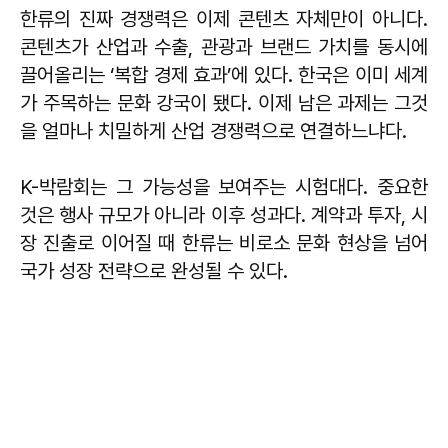
한류의 진짜 경쟁력은 이제 콘텐츠 자체만이 아니다.
콘텐츠가 산업과 수출, 관광과 브랜드 가치를 동시에
끌어올리는 ‘복합 경제 효과’에 있다. 한국은 이미 세계
가 주목하는 문화 강국이 됐다. 이제 남은 과제는 그것
을 얼마나 치밀하게 산업 경쟁력으로 연결하느냐다.
K-박람회는 그 가능성을 보여주는 시험대다. 중요한
것은 행사 규모가 아니라 이후 성과다. 계약과 투자, 시
장 진출로 이어질 때 한류는 비로소 문화 현상을 넘어
국가 성장 전략으로 완성될 수 있다.