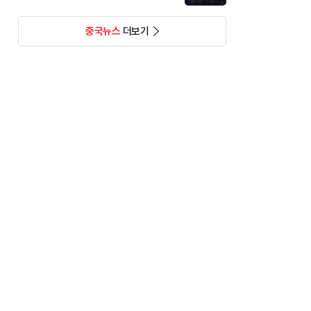
중국뉴스
더보기