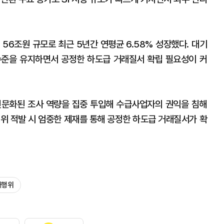
 56조원 규모로 최근 5년간 연평균 6.58% 성장했다. 대기
수준을 유지하면서 공정한 하도급 거래질서 확립 필요성이 커
전문화된 조사 역량을 집중 투입해 수급사업자의 권익을 침해
행위 적발 시 엄중한 제재를 통해 공정한 하도급 거래질서가 확
래행위