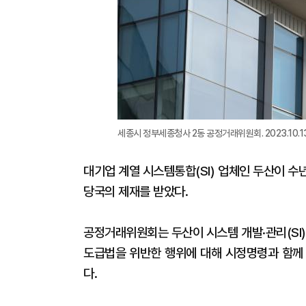
세종시 정부세종청사 2동 공정거래위원회. 2023.10.13[
대기업 계열 시스템통합(SI) 업체인 두산이 
당국의 제재를 받았다.
공정거래위원회는 두산이 시스템 개발·관리(SI
도급법을 위반한 행위에 대해 시정명령과 함께 
다.