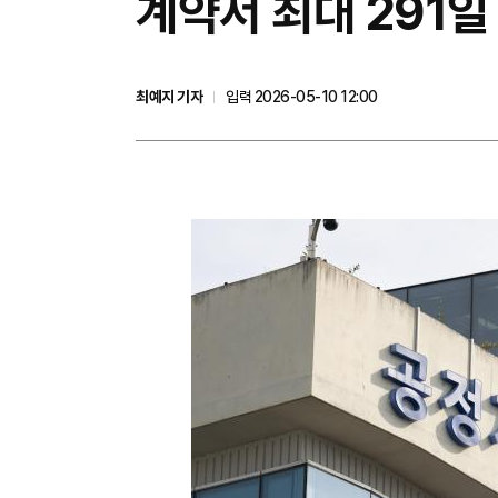
계약서 최대 291일
최예지 기자
입력 2026-05-10 12:00