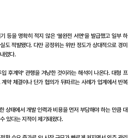
기 등을 명확히 적지 않은 '불완전 서면'을 발급했고 일부 하
사실도 적발됐다. 다만 공정위는 위반 정도가 상대적으로 경미
 내렸다.
투입 후계약' 관행을 겨냥한 것이라는 해석이 나온다. 대형 프
 계약 체결이나 단가 협의가 뒤따르는 사례가 업계에서 반복
한 상태에서 개발 인력과 비용을 먼저 부담해야 하는 만큼 대
 수 있다는 지적이 제기돼왔다.
 전환 수요 증가로 SI 시장 규모가 빠르게 커지면서 외주 관리