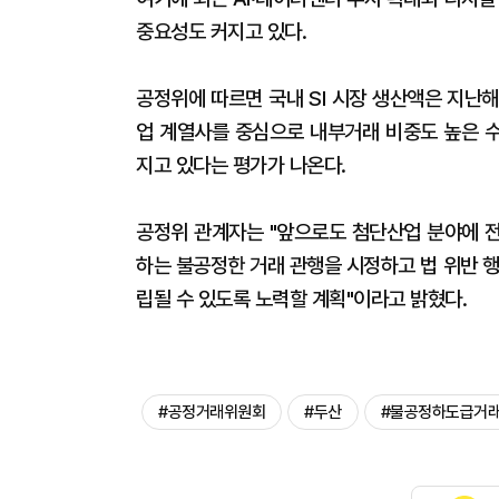
중요성도 커지고 있다.
공정위에 따르면 국내 SI 시장 생산액은 지난해
업 계열사를 중심으로 내부거래 비중도 높은 
지고 있다는 평가가 나온다.
공정위 관계자는 "앞으로도 첨단산업 분야에 
하는 불공정한 거래 관행을 시정하고 법 위반 
립될 수 있도록 노력할 계획"이라고 밝혔다.
#공정거래위원회
#두산
#불공정하도급거