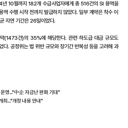
4년 10월까지 182개 수급사업자에게 총 516건의 SI 용역을
용역 수행 시작 전까지 발급하지 않았다. 일부 계약은 착수 이
평균 지연 기간은 26일이었다.
약(1473건)의 35%에 해당한다. 관련 하도급 대금 규모도
었다. 공정위는 법 위반 규모와 장기간 반복성 등을 고려해 과
 운영…"中企 자금난 완화 기대"
개최…"개정 내용 안내"