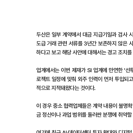
두산은 일부 계약에서 대금 지급기일과 검사 시
도급 거래 관련 서류를 3년간 보존하지 않은 
하다고 보고 해당 사안에 대해서는 경고 조치를
업계에서는 이번 제재가 SI 업계에 만연한 '선
로젝트 일정에 맞춰 외주 인력이 먼저 투입되고
적으로 지적돼왔다는 것이다.
이 경우 중소 협력업체들은 계약 내용이 불명확
금 정산이나 과업 범위를 둘러싼 분쟁에 취약할
여기에 최근 AI·데이터센터 투자 확대와 디지털