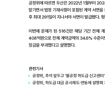
공정위에 따르면 두산은 2022년 1월부터 202
맡기면서 법정 기재사항이 포함된 계약 서면을 
후 최대 291일이 지나서야 서면이 발급됐다. 
이번에 문제가 된 516건은 해당 기간 전체 계
408억원으로 전체 계약금액의 34.6% 수준이
징금을 부과했다고 설명했다.
관련기사
공정위, 추석 앞두고 '불공정 하도급 신고센터'
공정위, 하도급 대금 공시제도·연동제 설명회 