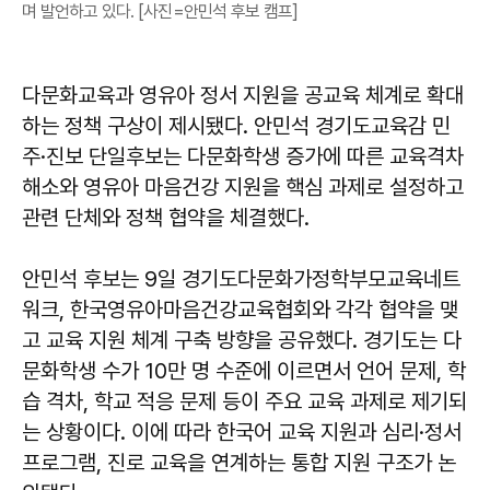
며 발언하고 있다. [사진=안민석 후보 캠프]
다문화교육과 영유아 정서 지원을 공교육 체계로 확대
하는 정책 구상이 제시됐다. 안민석 경기도교육감 민
주·진보 단일후보는 다문화학생 증가에 따른 교육격차
해소와 영유아 마음건강 지원을 핵심 과제로 설정하고
관련 단체와 정책 협약을 체결했다.
안민석 후보는 9일 경기도다문화가정학부모교육네트
워크, 한국영유아마음건강교육협회와 각각 협약을 맺
고 교육 지원 체계 구축 방향을 공유했다. 경기도는 다
문화학생 수가 10만 명 수준에 이르면서 언어 문제, 학
습 격차, 학교 적응 문제 등이 주요 교육 과제로 제기되
는 상황이다. 이에 따라 한국어 교육 지원과 심리·정서
프로그램, 진로 교육을 연계하는 통합 지원 구조가 논