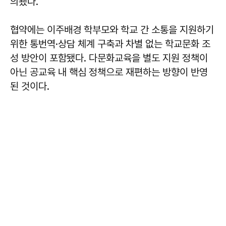
의됐다.
협약에는 이주배경 학부모와 학교 간 소통을 지원하기
위한 통번역·상담 체계 구축과 차별 없는 학교문화 조
성 방안이 포함됐다. 다문화교육을 별도 지원 정책이
아닌 공교육 내 핵심 정책으로 재편하는 방향이 반영
된 것이다.