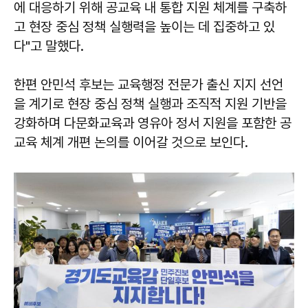
에 대응하기 위해 공교육 내 통합 지원 체계를 구축하
고 현장 중심 정책 실행력을 높이는 데 집중하고 있
다"고 말했다.
한편 안민석 후보는 교육행정 전문가 출신 지지 선언
을 계기로 현장 중심 정책 실행과 조직적 지원 기반을
강화하며 다문화교육과 영유아 정서 지원을 포함한 공
교육 체계 개편 논의를 이어갈 것으로 보인다.