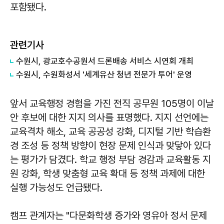
포함됐다.
관련기사
수원시, 광교호수공원서 드론배송 서비스 시연회 개최
수원시, 수원화성서 '세계유산 청년 전문가 투어' 운영
앞서 교육행정 경험을 가진 전직 공무원 105명이 이날
안 후보에 대한 지지 의사를 표명했다. 지지 선언에는
교육격차 해소, 교육 공공성 강화, 디지털 기반 학습환
경 조성 등 정책 방향이 현장 문제 인식과 맞닿아 있다
는 평가가 담겼다. 학교 행정 부담 경감과 교육활동 지
원 강화, 학생 맞춤형 교육 확대 등 정책 과제에 대한
실행 가능성도 언급됐다.
캠프 관계자는 "다문화학생 증가와 영유아 정서 문제