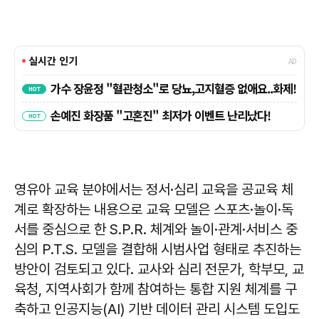
영유아 교육 분야에서는 정서·심리 교육을 공교육 체
계로 확장하는 내용으로 교육 모델은 스포츠·놀이·독
서를 중심으로 한 S.P.R. 체계와 놀이·관계·서비스 중
심의 P.T.S. 모델을 결합해 시범사업 형태로 추진하는
방안이 검토되고 있다. 교사와 심리 전문가, 학부모, 교
육청, 지역사회가 함께 참여하는 통합 지원 체계를 구
축하고 인공지능(AI) 기반 데이터 관리 시스템 도입도