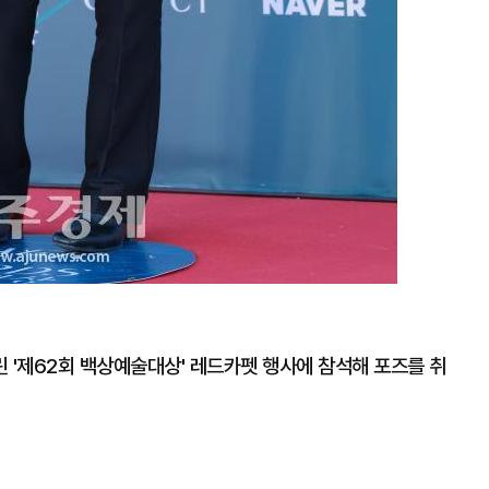
 '제62회 백상예술대상' 레드카펫 행사에 참석해 포즈를 취