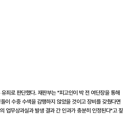
 유죄로 판단했다. 재판부는 "피고인이 박 전 여단장을 통해
해병들이 수중 수색을 감행하지 않았을 것이고 장비를 갖췄다면
의 업무상과실과 발생 결과 간 인과가 충분히 인정된다"고 짚