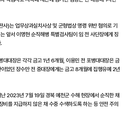
판사)는 업무상과실치사상 및 군형법상 명령 위반 혐의로 기
이는 앞서 이명현 순직해병 특별검사팀이 임 전 사단장에게 징
.
병대대장은 각각 금고 1년 6개월, 이용민 전 포병대대장은 금
관이었던 장수만 전 중대장에게는 금고 8개월에 집행유예 2년
난 2023년 7월 19일 경북 예천군 수해 현장에서 순직한 채
장비를 지급하지 않은 채 수중 수색하도록 하는 등 안전 주의