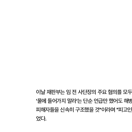
이날 재판부는 임 전 사단장의 주요 혐의를 모두
'물에 들어가지 말라'는 단순 언급만 했어도 
피해자들을 신속히 구조했을 것"이라며 "피고인
었다.