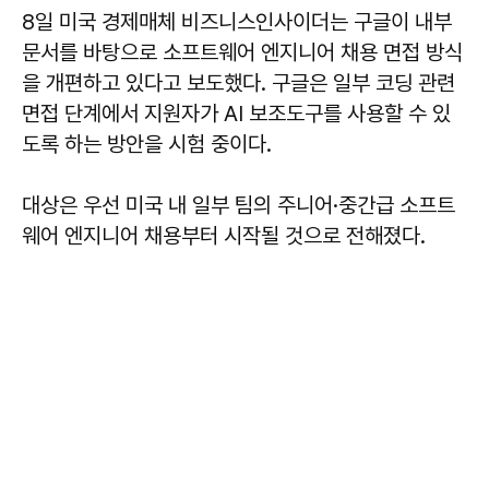
8일 미국 경제매체 비즈니스인사이더는 구글이 내부
문서를 바탕으로 소프트웨어 엔지니어 채용 면접 방식
을 개편하고 있다고 보도했다. 구글은 일부 코딩 관련
면접 단계에서 지원자가 AI 보조도구를 사용할 수 있
도록 하는 방안을 시험 중이다.
대상은 우선 미국 내 일부 팀의 주니어·중간급 소프트
웨어 엔지니어 채용부터 시작될 것으로 전해졌다.