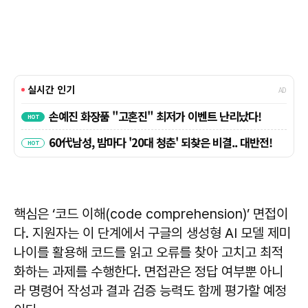
핵심은 ‘코드 이해(code comprehension)’ 면접이
다. 지원자는 이 단계에서 구글의 생성형 AI 모델 제미
나이를 활용해 코드를 읽고 오류를 찾아 고치고 최적
화하는 과제를 수행한다. 면접관은 정답 여부뿐 아니
라 명령어 작성과 결과 검증 능력도 함께 평가할 예정