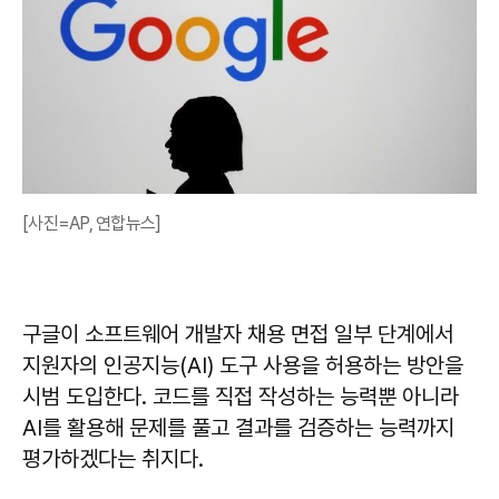
[사진=AP, 연합뉴스]
구글이 소프트웨어 개발자 채용 면접 일부 단계에서
지원자의 인공지능(AI) 도구 사용을 허용하는 방안을
시범 도입한다. 코드를 직접 작성하는 능력뿐 아니라
AI를 활용해 문제를 풀고 결과를 검증하는 능력까지
평가하겠다는 취지다.