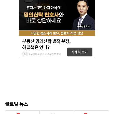
글로벌 뉴스