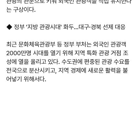
관광의 관문으로 키워 외국인 관광객을 직접 유치한다
는 구상이다.
◆ 정부 '지방 관광시대' 화두…대구·경북 선제 대응
최근 문화체육관광부 등 정부 부처는 외국인 관광객
2000만명 시대를 열기 위해 지역 특화 관광 거점 조
성에 열을 올리고 있다. 수도권에 편중된 관광 수요를
전국으로 분산시키고, 지역 경제에 새로운 활력을 불
어넣기 위해서다.