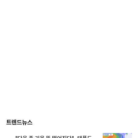
트렌드뉴스