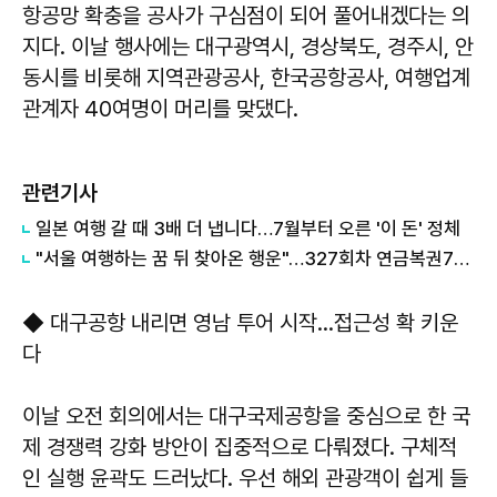
항공망 확충을 공사가 구심점이 되어 풀어내겠다는 의
지다. 이날 행사에는 대구광역시, 경상북도, 경주시, 안
동시를 비롯해 지역관광공사, 한국공항공사, 여행업계
관계자 40여명이 머리를 맞댔다.
관련기사
일본 여행 갈 때 3배 더 냅니다…7월부터 오른 '이 돈' 정체
"서울 여행하는 꿈 뒤 찾아온 행운"…327회차 연금복권720+ 당첨번호조회 주목
◆ 대구공항 내리면 영남 투어 시작…접근성 확 키운
다
이날 오전 회의에서는 대구국제공항을 중심으로 한 국
제 경쟁력 강화 방안이 집중적으로 다뤄졌다. 구체적
인 실행 윤곽도 드러났다. 우선 해외 관광객이 쉽게 들