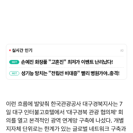
이런 흐름에 발맞춰 한국관광공사 대구경북지사는 7
일 대구 인터불고호텔에서 '대구경북 관광 협의체' 회
의를 열고 본격적인 광역 연계망 구축에 나섰다. 개별
지자체 단위로는 한계가 있는 글로벌 네트워크 구축과