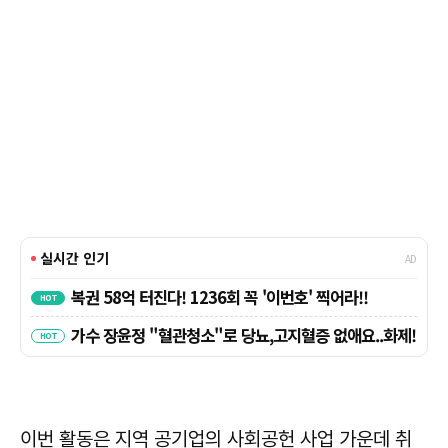
이번 활동은 지역 공기업의 사회공헌 사업 가운데 취