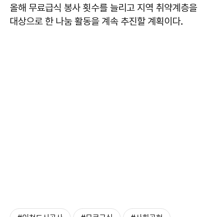
올해 무료급식 봉사 횟수를 늘리고 지역 취약계층을
대상으로 한 나눔 활동을 계속 추진할 계획이다.