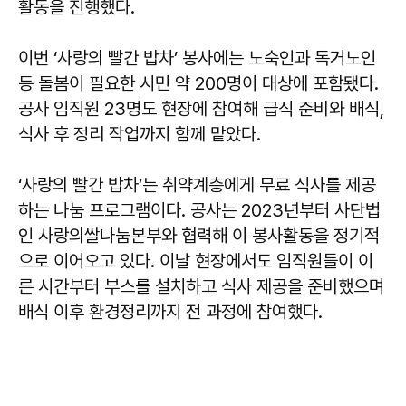
활동을 진행했다.
이번 ‘사랑의 빨간 밥차’ 봉사에는 노숙인과 독거노인
등 돌봄이 필요한 시민 약 200명이 대상에 포함됐다.
공사 임직원 23명도 현장에 참여해 급식 준비와 배식,
식사 후 정리 작업까지 함께 맡았다.
‘사랑의 빨간 밥차’는 취약계층에게 무료 식사를 제공
하는 나눔 프로그램이다. 공사는 2023년부터 사단법
인 사랑의쌀나눔본부와 협력해 이 봉사활동을 정기적
으로 이어오고 있다. 이날 현장에서도 임직원들이 이
른 시간부터 부스를 설치하고 식사 제공을 준비했으며
배식 이후 환경정리까지 전 과정에 참여했다.