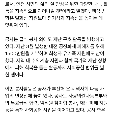
로서, 인천 시민의 삶의 질 향상을 위한 다양한 나눔 활
동을 지속적으로 이어나갈 것"이라고 말했다. 핵심 방
향은 일회성 지원보다 정기성과 지속성을 높이는 데
맞춰져 있다.
공사는 급식 봉사 외에도 재난 구호 활동을 병행하고
있다. 지난 3월 발생한 대전 공장화재 피해자를 위해
1500만원을 기부하며 희생자 유가족 지원에도 참여
했다. 지역 내 취약계층 지원과 함께 국가적 재난 상황
에서 피해 회복을 돕는 활동까지 사회공헌 범위를 넓
힌 셈이다.
이번 봉사활동은 공사가 추진해 온 지역사회 나눔 사
업의 연장선에 놓여 있다. 공사는 사랑의쌀나눔본부와
의 무료급식 협력, 임직원 참여형 봉사, 재난 피해 지원
등을 통해 사회공헌 사업을 이어가고 있다. 공사 측은