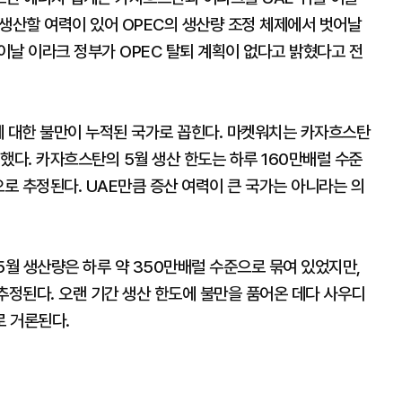
더 생산할 여력이 있어 OPEC의 생산량 조정 체제에서 벗어날
이날 이라크 정부가 OPEC 탈퇴 계획이 없다고 밝혔다고 전
에 대한 불만이 누적된 국가로 꼽힌다. 마켓워치는 카자흐스탄
했다. 카자흐스탄의 5월 생산 한도는 하루 160만배럴 수준
으로 추정된다. UAE만큼 증산 여력이 큰 국가는 아니라는 의
 5월 생산량은 하루 약 350만배럴 수준으로 묶여 있었지만,
추정된다. 오랜 기간 생산 한도에 불만을 품어온 데다 사우디
 거론된다.