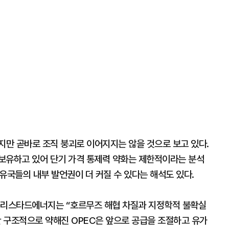
지만 곧바로 조직 붕괴로 이어지지는 않을 것으로 보고 있다.
보유하고 있어 단기 가격 통제력 약화는 제한적이라는 분석
산유국들의 내부 발언권이 더 커질 수 있다는 해석도 있다.
 리스타드에너지는 “호르무즈 해협 차질과 지정학적 불확실
만 구조적으로 약해진 OPEC은 앞으로 공급을 조절하고 유가