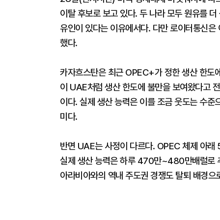
이탈 후보로 보고 있다. 두 나라 모두 원유를 
유인이 있다는 이유에서다. 다만 로이터통신은 
했다.
카자흐스탄은 최근 OPEC+가 정한 생산 한도
이 UAE처럼 생산 한도에 불만을 보여왔다고 전
이다. 실제 생산 능력은 이를 조금 웃도는 수준
미다.
반면 UAE는 사정이 다르다. OPEC 체제 아래
실제 생산 능력은 하루 470만~480만배럴로 
아라비아와의 역내 주도권 경쟁도 탈퇴 배경으로