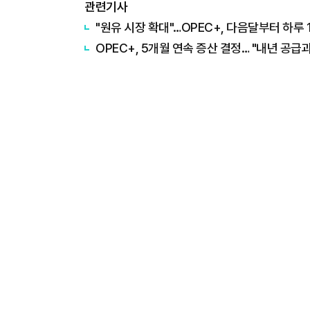
관련기사
"원유 시장 확대"…OPEC+, 다음달부터 하루 
OPEC+, 5개월 연속 증산 결정… "내년 공급