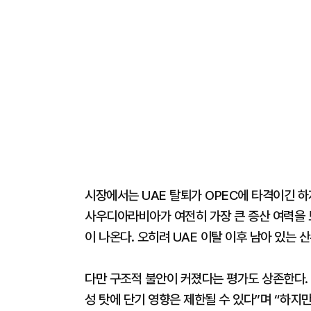
시장에서는 UAE 탈퇴가 OPEC에 타격이긴 하
사우디아라비아가 여전히 가장 큰 증산 여력을 
이 나온다. 오히려 UAE 이탈 이후 남아 있는 
다만 구조적 불안이 커졌다는 평가도 상존한다.
성 탓에 단기 영향은 제한될 수 있다”며 “하지