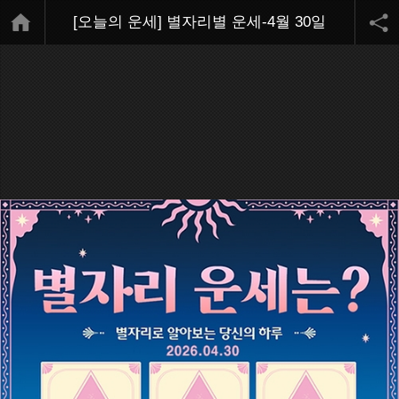
[오늘의 운세] 별자리별 운세-4월 30일