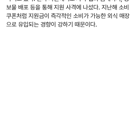
보물 배포 등을 통해 지원 사격에 나섰다. 지난해 소비
쿠폰처럼 지원금이 즉각적인 소비가 가능한 외식 매장
으로 유입되는 경향이 강하기 때문이다.