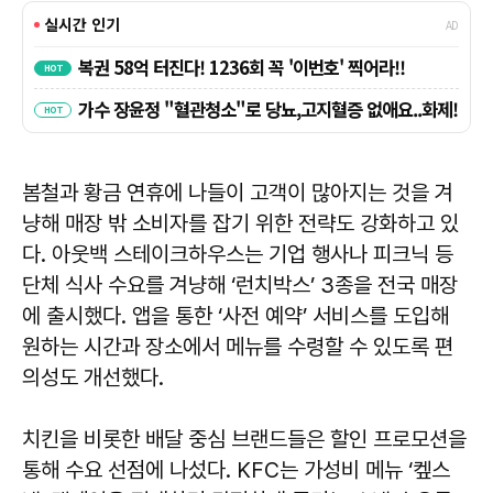
봄철과 황금 연휴에 나들이 고객이 많아지는 것을 겨
냥해 매장 밖 소비자를 잡기 위한 전략도 강화하고 있
다. 아웃백 스테이크하우스는 기업 행사나 피크닉 등
단체 식사 수요를 겨냥해 ‘런치박스’ 3종을 전국 매장
에 출시했다. 앱을 통한 ‘사전 예약’ 서비스를 도입해
원하는 시간과 장소에서 메뉴를 수령할 수 있도록 편
의성도 개선했다.
치킨을 비롯한 배달 중심 브랜드들은 할인 프로모션을
통해 수요 선점에 나섰다. KFC는 가성비 메뉴 ‘켚스