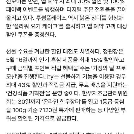
선보이는 한편, 앱 예약 시 최대 30% 할인 및 100%
페이백 이벤트를 병행하며 디지털 주문 전환율을 끌어
올리고 있다. 투썸플레이스 역시 붉은 장미를 형상화
한 ‘플라워 요거 케이크’를 출시하고 앱 예약 고객 대상
할인 쿠폰을 증정한다.
선물 수요를 겨냥한 할인 대전도 치열하다. 정관장은
5월 16일까지 인기 홍삼 제품을 최대 15% 할인하고
구매 금액별 포인트 적립 혜택을 주는 '가정의 달 프로
모션'을 진행한다. hy는 선물하기 기능을 이용할 경우
최대 43% 할인과 적립금 지급, 무료 배송을 지원하는
‘건강식품 기획전’을 운영 중이다. 한우자조금관리위원
회는 30일까지 ‘온라인 한우장터’를 열고 1등급 등심
을 100g 기준 7120원 특가에 판매하는 등 다양한 부
위를 할인된 가격으로 공급한다.