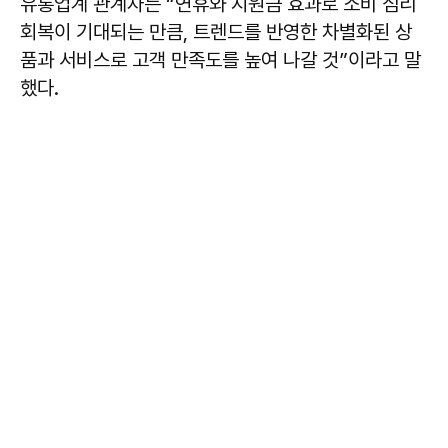
유통업계 관계자는 “연휴와 지원금 효과로 소비 심리
회복이 기대되는 만큼, 트렌드를 반영한 차별화된 상
품과 서비스로 고객 만족도를 높여 나갈 것”이라고 말
했다.