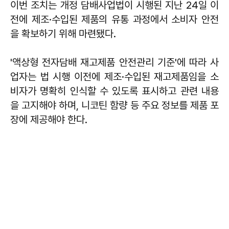
이번 조치는 개정 담배사업법이 시행된 지난 24일 이
전에 제조·수입된 제품의 유통 과정에서 소비자 안전
을 확보하기 위해 마련됐다.
'액상형 전자담배 재고제품 안전관리 기준'에 따라 사
업자는 법 시행 이전에 제조·수입된 재고제품임을 소
비자가 명확히 인식할 수 있도록 표시하고 관련 내용
을 고지해야 하며, 니코틴 함량 등 주요 정보를 제품 포
장에 제공해야 한다.