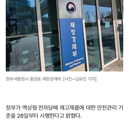
정부세종청사 중앙동 재정경제부. [사진=김유진 기자]
정부가 액상형 전자담배 재고제품에 대한 안전관리 기
준을 28일부터 시행한다고 밝혔다.