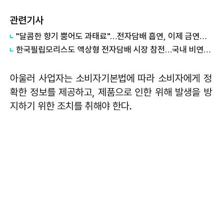
관련기사
"달콤한 향기 뿜어도 과태료"…전자담배 흡연, 이제 금연구역에선 '불가'
한국필립모리스도 액상형 전자담배 시장 참전…국내 비연소 담배 시장 판 커진다
아울러 사업자는 소비자기본법에 따라 소비자에게 정
확한 정보를 제공하고, 제품으로 인한 위해 발생을 방
지하기 위한 조치를 취해야 한다.