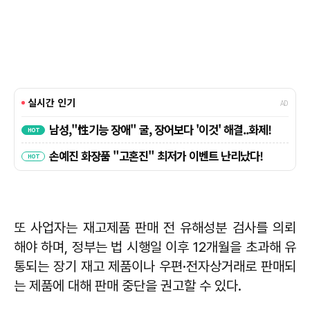
또 사업자는 재고제품 판매 전 유해성분 검사를 의뢰
해야 하며, 정부는 법 시행일 이후 12개월을 초과해 유
통되는 장기 재고 제품이나 우편·전자상거래로 판매되
는 제품에 대해 판매 중단을 권고할 수 있다.