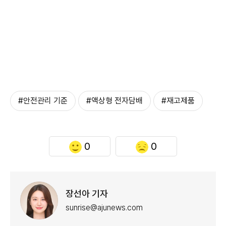
#안전관리 기준
#액상형 전자담배
#재고제품
0
0
장선아 기자
sunrise@ajunews.com