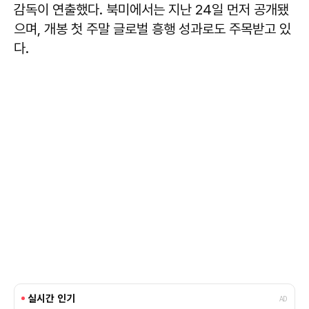
감독이 연출했다. 북미에서는 지난 24일 먼저 공개됐
으며, 개봉 첫 주말 글로벌 흥행 성과로도 주목받고 있
다.