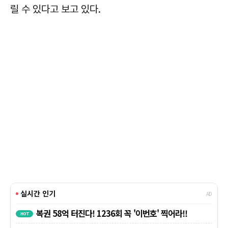
릴 수 있다고 보고 있다.