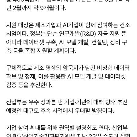
년 2월까지 약 9개월이다.
지원 대상은 제조기업과 AI기업이 함께 참여하는 컨소
시엄이다. 정부는 단순 연구개발(R&D) 자금 지원 뿐
아니라 데이터셋 구축, AI 모델 개발, 컨설팅, 장비 구
축 등을 종합 지원할 계획이다.
구체적으로 제조 명장의 암묵지가 담긴 비정형 데이터
확보 및 정제, 이를 활용한 AI 모델 개발 및 데이터셋
검증 등을 추진한다.
산업부는 우수 성과를 낸 기업·기관에 대해 향후 추진
예정인 대규모 후속 사업에서 우대할 방침이다.
기업 참여 확대를 위해 권역별 설명회도 연다. 산업부
와 한국산업기술기획평가원은 지난 23일 수도권 설명