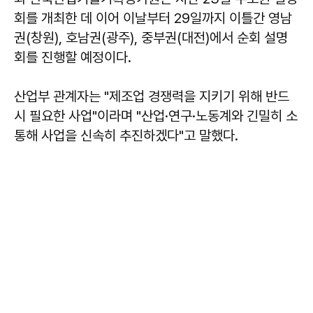
회를 개최한 데 이어 이날부터 29일까지 이틀간 영남
권(창원), 호남권(광주), 중부권(대전)에서 순회 설명
회를 진행할 예정이다.
산업부 관계자는 "제조업 경쟁력을 지키기 위해 반드
시 필요한 사업"이라며 "산업·연구·노동계와 긴밀히 소
통해 사업을 신속히 추진하겠다"고 말했다.