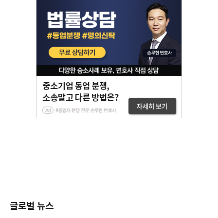
글로벌 뉴스