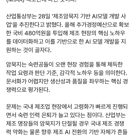
산업통상부는 28일 '제조암묵지 기반 AI모델 개발 사
업'을 추진한다고 밝혔다. 올해 추가경정예산으로 확보
한 국비 480억원을 투입해 제조 현장의 핵심 노하우
를 데이터화하고 이를 기반으로 한 AI 모델 개발을 지
원하는 것이 골자다.
암묵지는 숙련공들이 오랜 현장 경험을 통해 체득한
작업 요령과 판단 기준, 감각적 노하우 등을 의미한다.
문서화가 어렵지만 생산성과 품질을 좌우하는 핵심 경
쟁력으로 평가된다.
문제는 국내 제조업 현장에서 고령화가 빠르게 진행되
면서 숙련 인력 은퇴가 늘고 있다는 점이다. 산업부는
제조 명장들의 암묵지가 단절될 경우 국내 제조 경쟁
력 약화는 물론 향후 제조 AI 전환의 기반 자체가 흔들