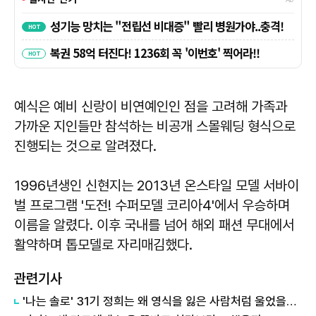
예식은 예비 신랑이 비연예인인 점을 고려해 가족과
가까운 지인들만 참석하는 비공개 스몰웨딩 형식으로
진행되는 것으로 알려졌다.
1996년생인 신현지는 2013년 온스타일 모델 서바이
벌 프로그램 '도전! 수퍼모델 코리아4'에서 우승하며
이름을 알렸다. 이후 국내를 넘어 해외 패션 무대에서
활약하며 톱모델로 자리매김했다.
관련기사
'나는 솔로' 31기 정희는 왜 영식을 잃은 사람처럼 울었을까?