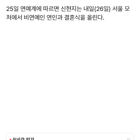
25일 연예계에 따르면 신현지는 내일(26일) 서울 모
처에서 비연예인 연인과 결혼식을 올린다.