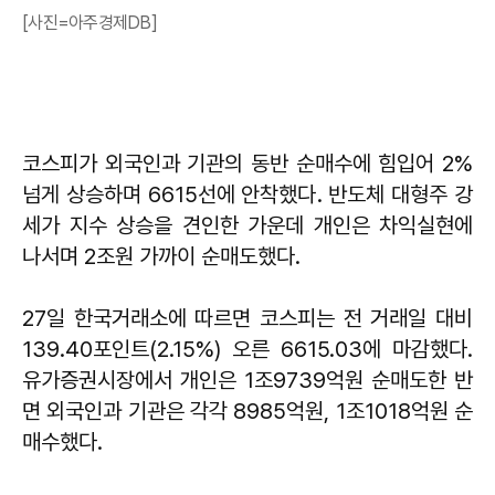
[사진=아주경제DB]
코스피가 외국인과 기관의 동반 순매수에 힘입어 2%
넘게 상승하며 6615선에 안착했다. 반도체 대형주 강
세가 지수 상승을 견인한 가운데 개인은 차익실현에
나서며 2조원 가까이 순매도했다.
27일 한국거래소에 따르면 코스피는 전 거래일 대비
139.40포인트(2.15%) 오른 6615.03에 마감했다.
유가증권시장에서 개인은 1조9739억원 순매도한 반
면 외국인과 기관은 각각 8985억원, 1조1018억원 순
매수했다.