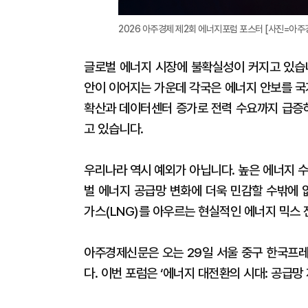
2026 아주경제 제2회 에너지포럼 포스터 [사진=아주
글로벌 에너지 시장에 불확실성이 커지고 있습니
안이 이어지는 가운데 각국은 에너지 안보를 국
확산과 데이터센터 증가로 전력 수요까지 급증
고 있습니다.
우리나라 역시 예외가 아닙니다. 높은 에너지 
벌 에너지 공급망 변화에 더욱 민감할 수밖에 
가스(LNG)를 아우르는 현실적인 에너지 믹스 
아주경제신문은 오는 29일 서울 중구 한국프레
다. 이번 포럼은 ‘에너지 대전환의 시대: 공급