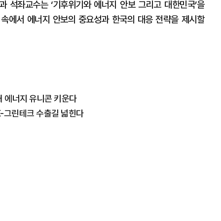
학과 석좌교수는 ‘기후위기와 에너지 안보 그리고 대한민국’을
 속에서 에너지 안보의 중요성과 한국의 대응 전략을 제시할
해 에너지 유니콘 키운다
K-그린테크 수출길 넓힌다