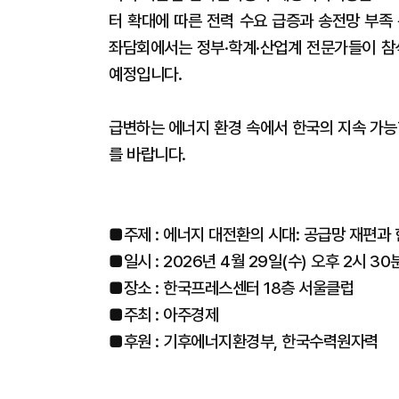
터 확대에 따른 전력 수요 급증과 송전망 부족
좌담회에서는 정부·학계·산업계 전문가들이 참
예정입니다.
급변하는 에너지 환경 속에서 한국의 지속 가능
를 바랍니다.
■주제 : 에너지 대전환의 시대: 공급망 재편과
■일시 : 2026년 4월 29일(수) 오후 2시 3
■장소 : 한국프레스센터 18층 서울클럽
■주최 : 아주경제
■후원 : 기후에너지환경부, 한국수력원자력