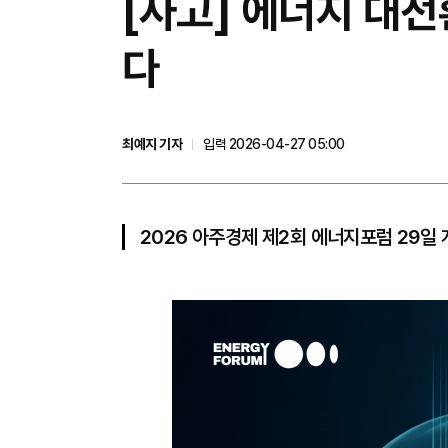
[사고] 에너지 대전
다
최예지 기자
입력 2026-04-27 05:00
2026 아주경제 제2회 에너지포럼 29일 