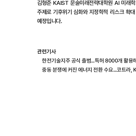
김형준 KAIST 문술미래전략대학원 AI 미래
주제로 기후위기 심화와 지정학적 리스크 확대
예정입니다.
관련기사
한전기술지주 공식 출범…특허 8000개 활용
중동 분쟁에 커진 에너지 전환 수요…코트라, 