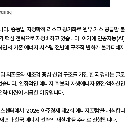
경제DB]
다. 중동발 지정학적 리스크 장기화로 원유·가스 공급망 불
가 핵심 전략으로 재정비하고 있습니다. 여기에 인공지능(AI)
하면서 기존 에너지 시스템 전반에 구조적 변화가 불가피해지
수입 의존도와 제조업 중심 산업 구조를 가진 한국 경제는 글로
없습니다. 안정적인 에너지 확보와 재생에너지·원전·액화천연
전략 마련이 시급한 이유입니다.
스센터에서 ‘2026 아주경제 제2회 에너지포럼’을 개최합니
망 재편과 한국 에너지 전략의 재설계’를 주제로 진행됩니다.