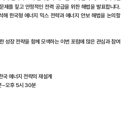
 문제를 짚고 안정적인 전력 공급을 위한 해법을 발표합니다.
석해 한국형 에너지 믹스 전략과 에너지 안보 해법을 논의할
한 성장 전략을 함께 모색하는 이번 포럼에 많은 관심과 참여
 한국 에너지 전략의 재설계
0분~오후 5시 30분