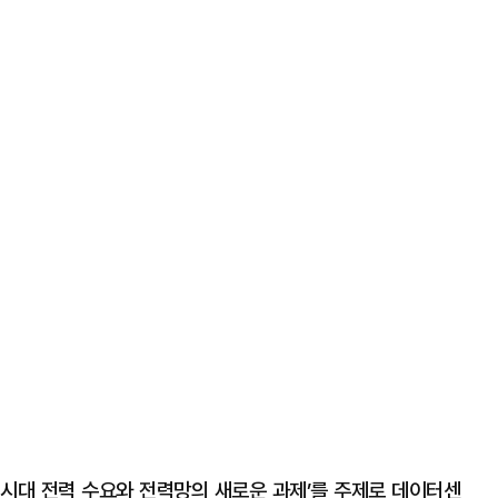
 시대 전력 수요와 전력망의 새로운 과제’를 주제로 데이터센