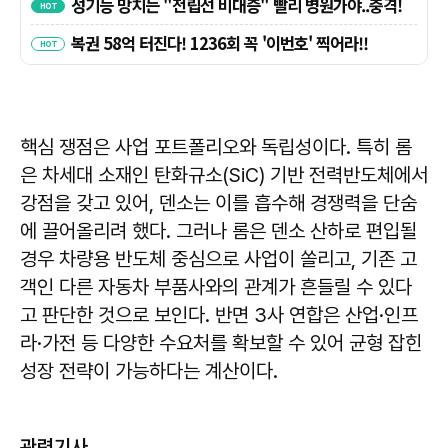
핵심 쟁점은 사업 포트폴리오와 독립성이다. 특히 롬
은 차세대 소재인 탄화규소(SiC) 기반 전력반도체에서
강점을 갖고 있어, 덴소는 이를 흡수해 경쟁력을 단숨
에 끌어올리려 했다. 그러나 롬은 덴소 산하로 편입될
경우 차량용 반도체 중심으로 사업이 쏠리고, 기존 고
객인 다른 자동차 부품사와의 관계가 흔들릴 수 있다
고 판단한 것으로 보인다. 반면 3사 연합은 산업·인프
라·가전 등 다양한 수요처를 확보할 수 있어 균형 잡힌
성장 전략이 가능하다는 계산이다.
관련기사