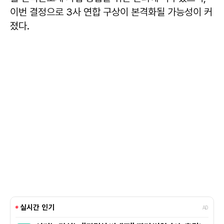
이번 결정으로 3사 연합 구상이 본격화될 가능성이 커
졌다.