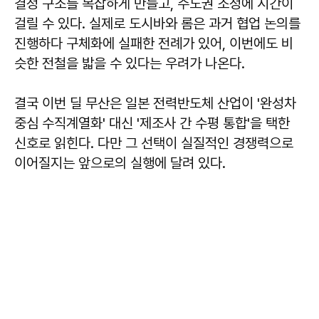
결정 구조를 복잡하게 만들고, 주도권 조정에 시간이
걸릴 수 있다. 실제로 도시바와 롬은 과거 협업 논의를
진행하다 구체화에 실패한 전례가 있어, 이번에도 비
슷한 전철을 밟을 수 있다는 우려가 나온다.
결국 이번 딜 무산은 일본 전력반도체 산업이 '완성차
중심 수직계열화' 대신 '제조사 간 수평 통합'을 택한
신호로 읽힌다. 다만 그 선택이 실질적인 경쟁력으로
이어질지는 앞으로의 실행에 달려 있다.