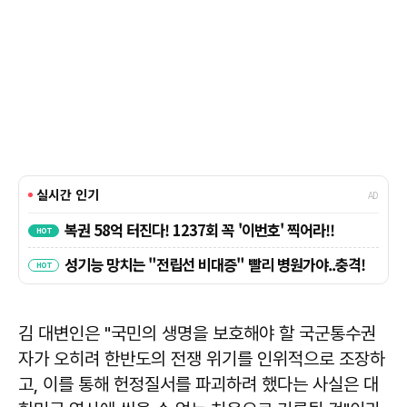
김 대변인은 "국민의 생명을 보호해야 할 국군통수권
자가 오히려 한반도의 전쟁 위기를 인위적으로 조장하
고, 이를 통해 헌정질서를 파괴하려 했다는 사실은 대