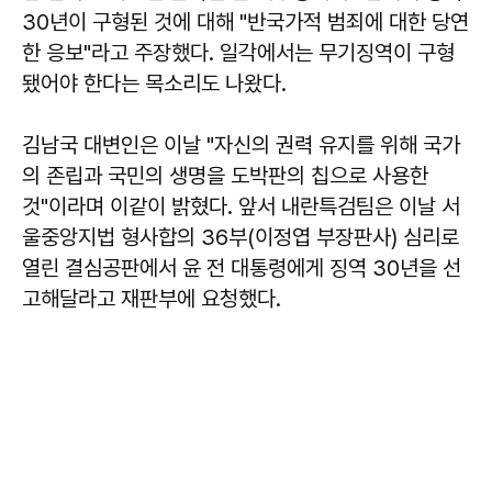
30년이 구형된 것에 대해 "반국가적 범죄에 대한 당연
한 응보"라고 주장했다. 일각에서는 무기징역이 구형
됐어야 한다는 목소리도 나왔다.
김남국 대변인은 이날 "자신의 권력 유지를 위해 국가
의 존립과 국민의 생명을 도박판의 칩으로 사용한
것"이라며 이같이 밝혔다. 앞서 내란특검팀은 이날 서
울중앙지법 형사합의 36부(이정엽 부장판사) 심리로
열린 결심공판에서 윤 전 대통령에게 징역 30년을 선
고해달라고 재판부에 요청했다.