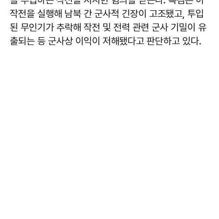
작전을 실행해 남북 간 군사적 긴장이 고조됐고, 투입
된 무인기가 추락해 작전 및 전력 관련 군사 기밀이 유
출되는 등 군사상 이익이 저해됐다고 판단하고 있다.