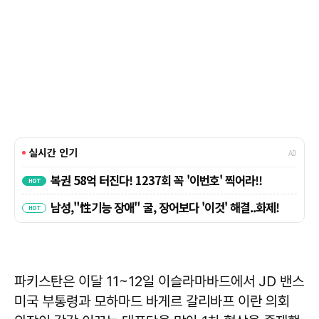
파키스탄은 이달 11~12일 이슬라마바드에서 JD 밴스
미국 부통령과 모하마드 바게르 갈리바프 이란 의회