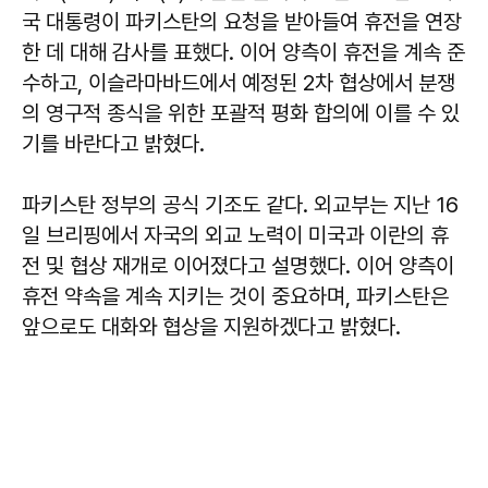
국 대통령이 파키스탄의 요청을 받아들여 휴전을 연장
한 데 대해 감사를 표했다. 이어 양측이 휴전을 계속 준
수하고, 이슬라마바드에서 예정된 2차 협상에서 분쟁
의 영구적 종식을 위한 포괄적 평화 합의에 이를 수 있
기를 바란다고 밝혔다.
파키스탄 정부의 공식 기조도 같다. 외교부는 지난 16
일 브리핑에서 자국의 외교 노력이 미국과 이란의 휴
전 및 협상 재개로 이어졌다고 설명했다. 이어 양측이
휴전 약속을 계속 지키는 것이 중요하며, 파키스탄은
앞으로도 대화와 협상을 지원하겠다고 밝혔다.