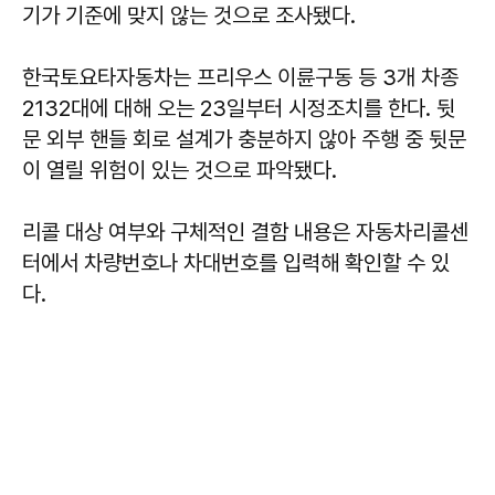
기가 기준에 맞지 않는 것으로 조사됐다.
한국토요타자동차는 프리우스 이륜구동 등 3개 차종
2132대에 대해 오는 23일부터 시정조치를 한다. 뒷
문 외부 핸들 회로 설계가 충분하지 않아 주행 중 뒷문
이 열릴 위험이 있는 것으로 파악됐다.
리콜 대상 여부와 구체적인 결함 내용은 자동차리콜센
터에서 차량번호나 차대번호를 입력해 확인할 수 있
다.