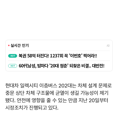
현대차 일렉시티 이층버스 202대는 차체 설계 문제로
중문 상단 차체 구조물에 균열이 생길 가능성이 제기
됐다. 안전에 영향을 줄 수 있는 만큼 지난 20일부터
시정조치가 진행되고 있다.