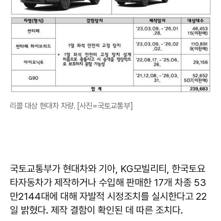
리콜 대상 현대차 차량. [사진=국토교통부]
국토교통부가 현대차와 기아, KG모빌리티, 한국토요
타자동차가 제작하거나 수입해 판매한 17개 차종 53
만2144대에 대해 자발적 시정조치를 실시한다고 22
일 밝혔다. 제작 결함이 확인된 데 따른 조치다.