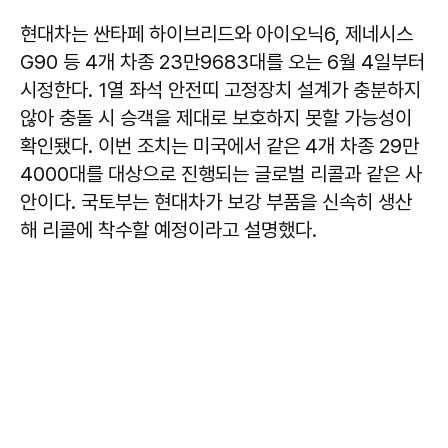
현대차는 싼타페 하이브리드와 아이오닉6, 제네시스
G90 등 4개 차종 23만9683대를 오는 6월 4일부터
시정한다. 1열 좌석 안전띠 고정장치 설계가 충분하지
않아 충돌 시 승객을 제대로 보호하지 못할 가능성이
확인됐다. 이번 조치는 미국에서 같은 4개 차종 29만
4000대를 대상으로 진행되는 글로벌 리콜과 같은 사
안이다. 국토부는 현대차가 보강 부품을 신속히 생산
해 리콜에 착수할 예정이라고 설명했다.