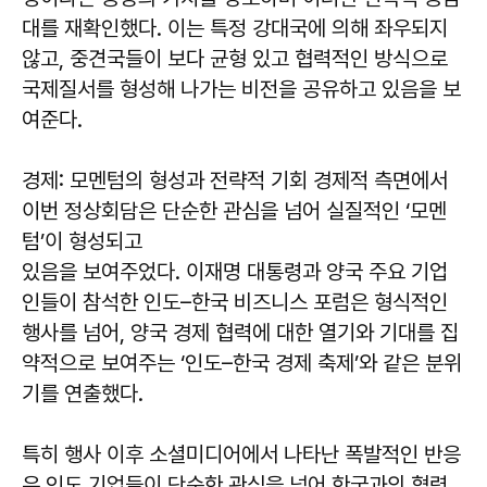
대를 재확인했다. 이는 특정 강대국에 의해 좌우되지
않고, 중견국들이 보다 균형 있고 협력적인 방식으로
국제질서를 형성해 나가는 비전을 공유하고 있음을 보
여준다.
경제: 모멘텀의 형성과 전략적 기회 경제적 측면에서
이번 정상회담은 단순한 관심을 넘어 실질적인 ‘모멘
텀’이 형성되고
있음을 보여주었다. 이재명 대통령과 양국 주요 기업
인들이 참석한 인도–한국 비즈니스 포럼은 형식적인
행사를 넘어, 양국 경제 협력에 대한 열기와 기대를 집
약적으로 보여주는 ‘인도–한국 경제 축제’와 같은 분위
기를 연출했다.
특히 행사 이후 소셜미디어에서 나타난 폭발적인 반응
은 인도 기업들이 단순한 관심을 넘어 한국과의 협력