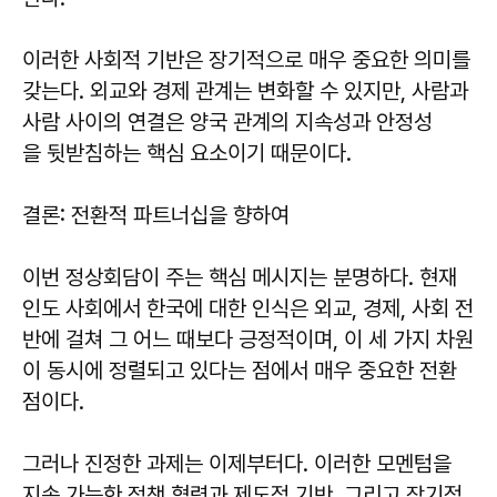
이러한 사회적 기반은 장기적으로 매우 중요한 의미를
갖는다. 외교와 경제 관계는 변화할 수 있지만, 사람과
사람 사이의 연결은 양국 관계의 지속성과 안정성
을 뒷받침하는 핵심 요소이기 때문이다.
결론: 전환적 파트너십을 향하여
이번 정상회담이 주는 핵심 메시지는 분명하다. 현재
인도 사회에서 한국에 대한 인식은 외교, 경제, 사회 전
반에 걸쳐 그 어느 때보다 긍정적이며, 이 세 가지 차원
이 동시에 정렬되고 있다는 점에서 매우 중요한 전환
점이다.
그러나 진정한 과제는 이제부터다. 이러한 모멘텀을
지속 가능한 정책 협력과 제도적 기반, 그리고 장기적