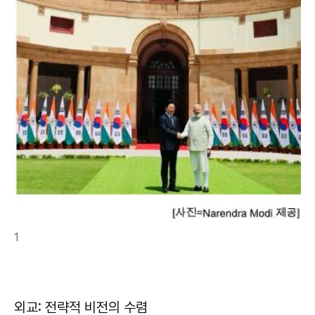
1
외교: 전략적 비전의 수렴