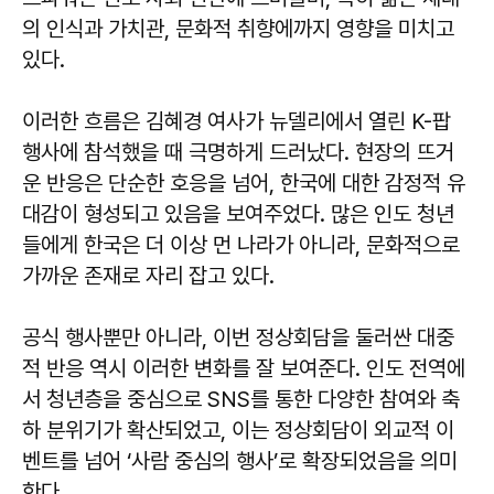
의 인식과 가치관, 문화적 취향에까지 영향을 미치고
있다.
이러한 흐름은 김혜경 여사가 뉴델리에서 열린 K-팝
행사에 참석했을 때 극명하게 드러났다. 현장의 뜨거
운 반응은 단순한 호응을 넘어, 한국에 대한 감정적 유
대감이 형성되고 있음을 보여주었다. 많은 인도 청년
들에게 한국은 더 이상 먼 나라가 아니라, 문화적으로
가까운 존재로 자리 잡고 있다.
공식 행사뿐만 아니라, 이번 정상회담을 둘러싼 대중
적 반응 역시 이러한 변화를 잘 보여준다. 인도 전역에
서 청년층을 중심으로 SNS를 통한 다양한 참여와 축
하 분위기가 확산되었고, 이는 정상회담이 외교적 이
벤트를 넘어 ‘사람 중심의 행사’로 확장되었음을 의미
한다.