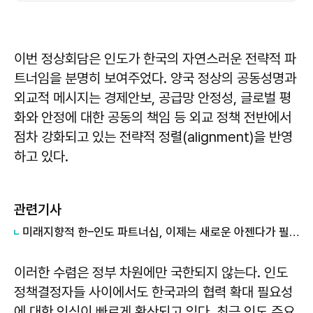
이번 정상회담은 인도가 한국의 자연스러운 전략적 파
트너임을 분명히 보여주었다. 양국 정상의 공동성명과
외교적 메시지는 경제안보, 공급망 안정성, 글로벌 평
화와 안정에 대한 공동의 책임 등 외교 정책 전반에서
점차 강화되고 있는 전략적 정렬(alignment)을 반영
하고 있다.
관련기사
미래지향적 한–인도 파트너십, 이제는 새로운 아젠다가 필요하다
이러한 수렴은 정부 차원에만 국한되지 않는다. 인도
정책결정자들 사이에서도 한국과의 협력 확대 필요성
에 대한 인식이 빠르게 확산되고 있다. 최근 인도 주요