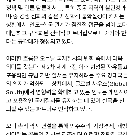
정책 및 언론 담론에서는, 특히 중동 지역의 불안정과
미·중 경쟁 심화와 같은 지정학적 불확실성이 커지는
상황에서, 인도–한국 관계가 점진적 접근을 넘어 보다
대담하고 구조화된 전략적 파트너십으로 나아가야 한
다는 공감대가 형성되고 있다.
이러한 흐름은 오늘날 국제질서의 변화 속에서 더욱
의미를 갖는다. 제2차 세계대전 이후 형성된 자유롭고
포용적인 규범 기반 질서를 유지하려는 주요 강대국들
의 의지가 약화되는 상황에서, 글로벌 사우스(Global
South)에서 영향력을 확대하고 있는 인도는 개방적이
고 포용적인 국제질서를 유지하는 데 있어 한국을 신
뢰할 수 있는 파트너로 인식하고 있다.
모디 총리 역시 연설을 통해 민주주의, 시장경제, 개방
성이라는 공동의 가치를 강조하며 이러한 전략적 공감