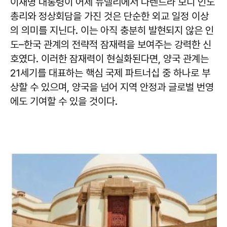
이재명 대통령이 어제 뉴델리에서 나렌드라 모디 인도
총리와 정상회담을 가진 것은 단순한 외교 일정 이상
의 의미를 지닌다. 이는 아직 충분히 발현되지 않은 인
도–한국 관계의 전략적 잠재력을 보여주는 강력한 신
호였다. 이러한 잠재력이 현실화된다면, 양국 관계는
21세기를 대표하는 핵심 국제 파트너십 중 하나로 부
상할 수 있으며, 양국을 넘어 지역 안정과 글로벌 번영
에도 기여할 수 있을 것이다.