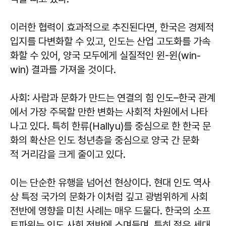
이러한 협력이 효과적으로 추진된다면, 한국은 경제적
입지를 다변화할 수 있고, 인도는 산업 고도화를 가속
화할 수 있어, 양국 모두에게 실질적인 윈-윈(win-
win) 결과를 가져올 것이다.
사회: 사람과 문화가 만드는 연결의 힘 인도–한국 관계
에서 가장 주목할 만한 변화는 사회적 차원에서 나타
나고 있다. 특히 한류(Hallyu)를 중심으로 한 한국 문
화의 확산은 인도 청년층을 중심으로 양국 간 문화
적 거리감을 크게 줄이고 있다.
이는 단순한 유행을 넘어선 현상이다. 현대 인도 역사
상 특정 국가의 문화가 이처럼 깊고 광범위하게 사회
전반에 영향을 미친 사례는 매우 드물다. 한국의 소프
트파워는 인도 사회 전반에 스며들며, 특히 젊은 세대