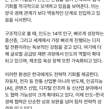
기회를 적극적으로 모색하고 있음을 보여준다. 이는
양국 경제 관계가 보다 역동적인 단계로 진입하고 있
음을 시사한다.
구조적으로 볼 때, 인도는 14억 인구, 빠르게 성장하는
중산층, 그리고 세계에서 가장 빠르게 진행되는 디지
털 전환이라는 독보적인 강점을 갖고 있다. 여기에 더
해 글로벌 공급망 재편 과정에서 인도의 역할이 확대
되고 있으며, 제조업 육성 정책 또한 가속화되고 있다.
이러한 환경은 한국에게도 전략적 기회를 제공한다.
자동차, 전자 등 전통 산업뿐 아니라 반도체, 인공지능
(AI), 콘텐츠 산업, 디지털 인프라 등 신산업 분야에서
도 협력 가능성이 크게 확대되고 있다. 이제 인도–한국
경제 협력은 단순한 상호 보완을 넘어 점차 전략적 성
격을 띠고 있다.