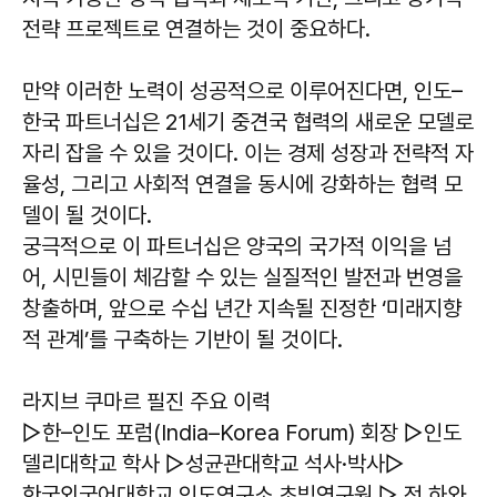
전략 프로젝트로 연결하는 것이 중요하다.
만약 이러한 노력이 성공적으로 이루어진다면, 인도–
한국 파트너십은 21세기 중견국 협력의 새로운 모델로
자리 잡을 수 있을 것이다. 이는 경제 성장과 전략적 자
율성, 그리고 사회적 연결을 동시에 강화하는 협력 모
델이 될 것이다.
궁극적으로 이 파트너십은 양국의 국가적 이익을 넘
어, 시민들이 체감할 수 있는 실질적인 발전과 번영을
창출하며, 앞으로 수십 년간 지속될 진정한 ‘미래지향
적 관계’를 구축하는 기반이 될 것이다.
라지브 쿠마르 필진 주요 이력
▷한–인도 포럼(India–Korea Forum) 회장 ▷인도
델리대학교 학사​ ▷성균관대학교 석사·박사▷
한국외국어대학교 인도연구소 초빙연구원 ▷ 전 하와